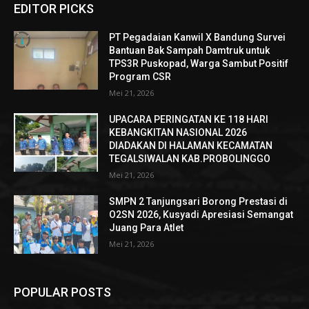
EDITOR PICKS
PT Pegadaian Kanwil X Bandung Survei
Bantuan Bak Sampah Damtruk untuk
TPS3R Puskopad, Warga Sambut Positif
Program CSR
Mei 21, 2026
UPACARA PERINGATAN KE 118 HARI
KEBANGKITAN NASIONAL 2026
DIADAKAN DI HALAMAN KECAMATAN
TEGALSIWALAN KAB.PROBOLINGGO
Mei 21, 2026
SMPN 2 Tanjungsari Borong Prestasi di
O2SN 2026, Kusyadi Apresiasi Semangat
Juang Para Atlet
Mei 21, 2026
POPULAR POSTS