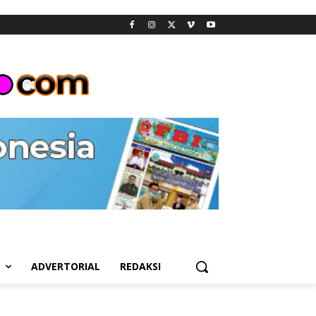
L
ADVERTORIAL
REDAKSI