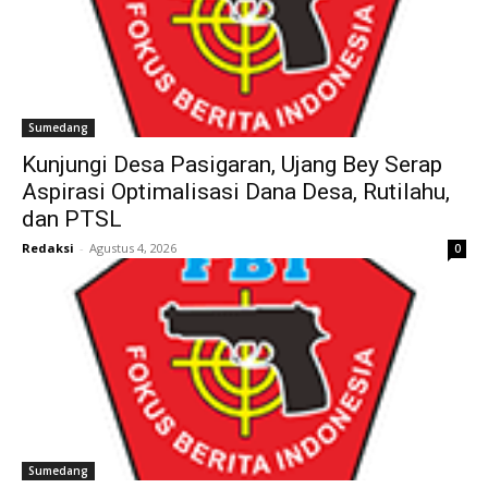
Sumedang
Kunjungi Desa Pasigaran, Ujang Bey Serap
Aspirasi Optimalisasi Dana Desa, Rutilahu,
dan PTSL
Redaksi
-
Agustus 4, 2026
0
Sumedang