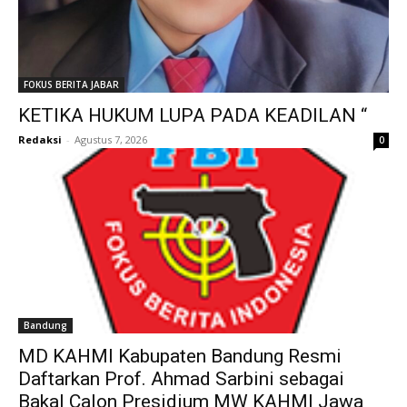
FOKUS BERITA JABAR
KETIKA HUKUM LUPA PADA KEADILAN “
Redaksi
-
Agustus 7, 2026
0
Bandung
MD KAHMI Kabupaten Bandung Resmi
Daftarkan Prof. Ahmad Sarbini sebagai
Bakal Calon Presidium MW KAHMI Jawa