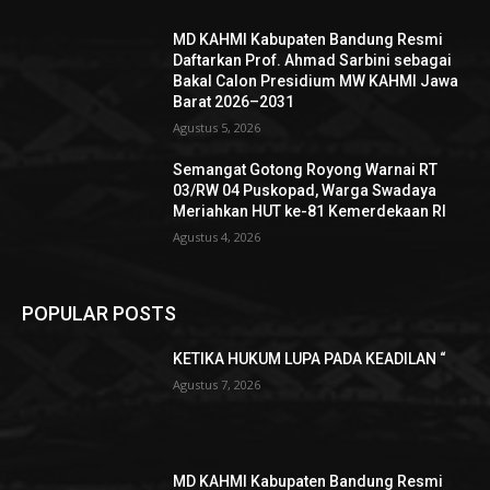
MD KAHMI Kabupaten Bandung Resmi
Daftarkan Prof. Ahmad Sarbini sebagai
Bakal Calon Presidium MW KAHMI Jawa
Barat 2026–2031
Agustus 5, 2026
Semangat Gotong Royong Warnai RT
03/RW 04 Puskopad, Warga Swadaya
Meriahkan HUT ke-81 Kemerdekaan RI
Agustus 4, 2026
POPULAR POSTS
KETIKA HUKUM LUPA PADA KEADILAN “
Agustus 7, 2026
MD KAHMI Kabupaten Bandung Resmi