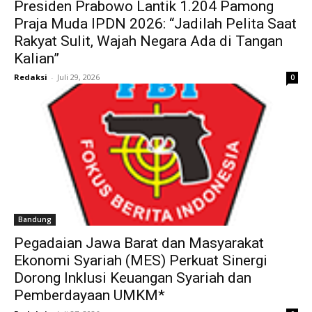
Presiden Prabowo Lantik 1.204 Pamong
Praja Muda IPDN 2026: “Jadilah Pelita Saat
Rakyat Sulit, Wajah Negara Ada di Tangan
Kalian”
Redaksi
-
Juli 29, 2026
0
Bandung
Pegadaian Jawa Barat dan Masyarakat
Ekonomi Syariah (MES) Perkuat Sinergi
Dorong Inklusi Keuangan Syariah dan
Pemberdayaan UMKM*