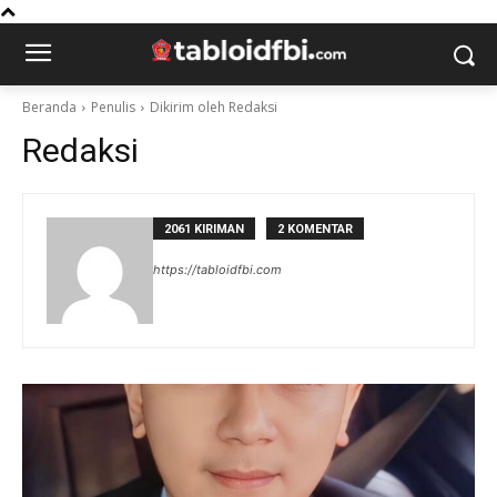
Beranda
Penulis
Dikirim oleh Redaksi
Redaksi
2061 KIRIMAN
2 KOMENTAR
https://tabloidfbi.com