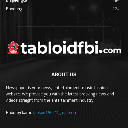
Majalengka
184
Bandung
124
ABOUT US
Newspaper is your news, entertainment, music fashion
website. We provide you with the latest breaking news and
videos straight from the entertainment industry.
Hubungi kami:
tabloid19fbi@gmail.com