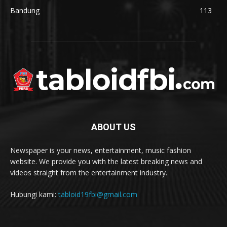
Bandung
113
ABOUT US
Newspaper is your news, entertainment, music fashion
website. We provide you with the latest breaking news and
videos straight from the entertainment industry.
Hubungi kami:
tabloid19fbi@gmail.com