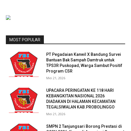
MOST POPULAR
PT Pegadaian Kanwil X Bandung Survei
Bantuan Bak Sampah Damtruk untuk
TPS3R Puskopad, Warga Sambut Positif
Program CSR
Mei 21, 2026
UPACARA PERINGATAN KE 118 HARI
KEBANGKITAN NASIONAL 2026
DIADAKAN DI HALAMAN KECAMATAN
TEGALSIWALAN KAB.PROBOLINGGO
Mei 21, 2026
SMPN 2 Tanjungsari Borong Prestasi di