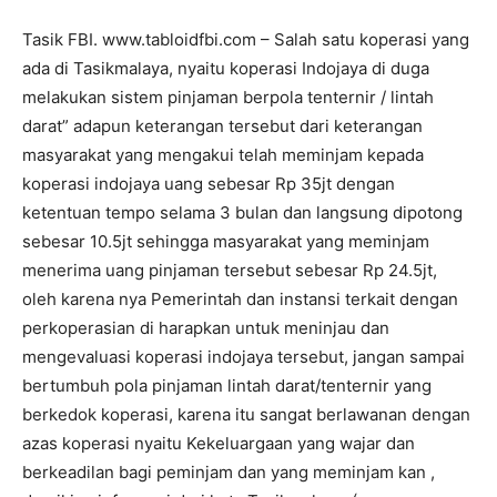
Tasik FBI. www.tabloidfbi.com – Salah satu koperasi yang
ada di Tasikmalaya, nyaitu koperasi Indojaya di duga
melakukan sistem pinjaman berpola tenternir / lintah
darat” adapun keterangan tersebut dari keterangan
masyarakat yang mengakui telah meminjam kepada
koperasi indojaya uang sebesar Rp 35jt dengan
ketentuan tempo selama 3 bulan dan langsung dipotong
sebesar 10.5jt sehingga masyarakat yang meminjam
menerima uang pinjaman tersebut sebesar Rp 24.5jt,
oleh karena nya Pemerintah dan instansi terkait dengan
perkoperasian di harapkan untuk meninjau dan
mengevaluasi koperasi indojaya tersebut, jangan sampai
bertumbuh pola pinjaman lintah darat/tenternir yang
berkedok koperasi, karena itu sangat berlawanan dengan
azas koperasi nyaitu Kekeluargaan yang wajar dan
berkeadilan bagi peminjam dan yang meminjam kan ,