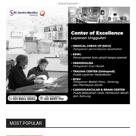
- Advertisment -
MOST POPULAR