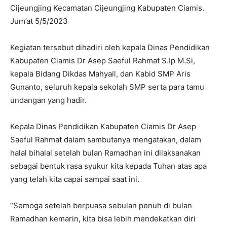
Cijeungjing Kecamatan Cijeungjing Kabupaten Ciamis.
Jum’at 5/5/2023
Kegiatan tersebut dihadiri oleh kepala Dinas Pendidikan
Kabupaten Ciamis Dr Asep Saeful Rahmat S.Ip M.Si,
kepala Bidang Dikdas Mahyail, dan Kabid SMP Aris
Gunanto, seluruh kepala sekolah SMP serta para tamu
undangan yang hadir.
Kepala Dinas Pendidikan Kabupaten Ciamis Dr Asep
Saeful Rahmat dalam sambutanya mengatakan, dalam
halal bihalal setelah bulan Ramadhan ini dilaksanakan
sebagai bentuk rasa syukur kita kepada Tuhan atas apa
yang telah kita capai sampai saat ini.
“Semoga setelah berpuasa sebulan penuh di bulan
Ramadhan kemarin, kita bisa lebih mendekatkan diri