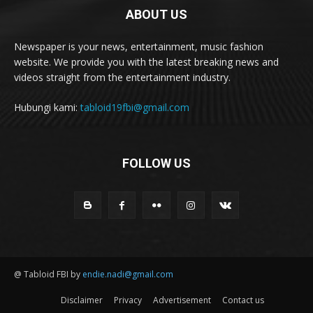
ABOUT US
Newspaper is your news, entertainment, music fashion
website. We provide you with the latest breaking news and
videos straight from the entertainment industry.
Hubungi kami:
tabloid19fbi@gmail.com
FOLLOW US
@ Tabloid FBI by
endie.nadi@gmail.com
Disclaimer
Privacy
Advertisement
Contact us