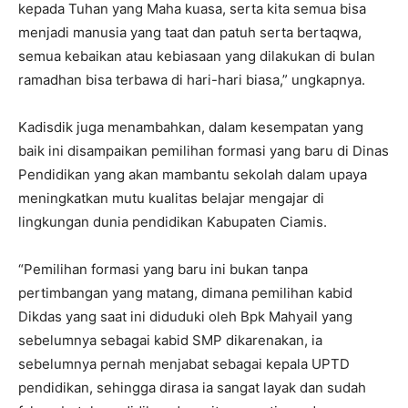
kepada Tuhan yang Maha kuasa, serta kita semua bisa
menjadi manusia yang taat dan patuh serta bertaqwa,
semua kebaikan atau kebiasaan yang dilakukan di bulan
ramadhan bisa terbawa di hari-hari biasa,” ungkapnya.
Kadisdik juga menambahkan, dalam kesempatan yang
baik ini disampaikan pemilihan formasi yang baru di Dinas
Pendidikan yang akan mambantu sekolah dalam upaya
meningkatkan mutu kualitas belajar mengajar di
lingkungan dunia pendidikan Kabupaten Ciamis.
“Pemilihan formasi yang baru ini bukan tanpa
pertimbangan yang matang, dimana pemilihan kabid
Dikdas yang saat ini diduduki oleh Bpk Mahyail yang
sebelumnya sebagai kabid SMP dikarenakan, ia
sebelumnya pernah menjabat sebagai kepala UPTD
pendidikan, sehingga dirasa ia sangat layak dan sudah