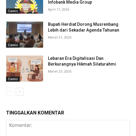
Infobank Media Group
April 17, 2026
Ciamis
Bupati Herdiat Dorong Musrenbang
Lebih dari Sekadar Agenda Tahunan
Maret 31, 2026
Ciamis
Lebaran Era Digitalisasi Dan
Berkurangnya Hikmah Silaturahmi
Maret 25, 2026
Ciamis
TINGGALKAN KOMENTAR