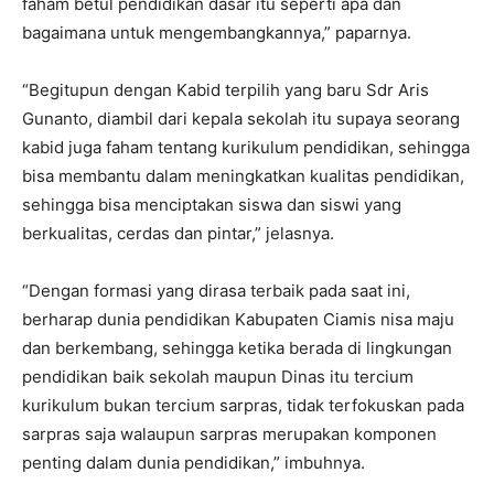
faham betul pendidikan dasar itu seperti apa dan
bagaimana untuk mengembangkannya,” paparnya.
“Begitupun dengan Kabid terpilih yang baru Sdr Aris
Gunanto, diambil dari kepala sekolah itu supaya seorang
kabid juga faham tentang kurikulum pendidikan, sehingga
bisa membantu dalam meningkatkan kualitas pendidikan,
sehingga bisa menciptakan siswa dan siswi yang
berkualitas, cerdas dan pintar,” jelasnya.
“Dengan formasi yang dirasa terbaik pada saat ini,
berharap dunia pendidikan Kabupaten Ciamis nisa maju
dan berkembang, sehingga ketika berada di lingkungan
pendidikan baik sekolah maupun Dinas itu tercium
kurikulum bukan tercium sarpras, tidak terfokuskan pada
sarpras saja walaupun sarpras merupakan komponen
penting dalam dunia pendidikan,” imbuhnya.