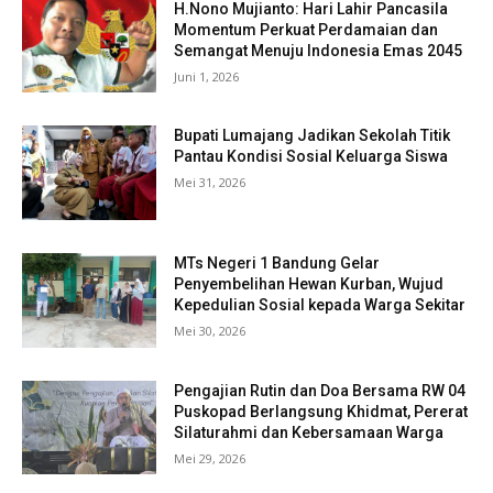
H.Nono Mujianto: Hari Lahir Pancasila
Momentum Perkuat Perdamaian dan
Semangat Menuju Indonesia Emas 2045
Juni 1, 2026
Bupati Lumajang Jadikan Sekolah Titik
Pantau Kondisi Sosial Keluarga Siswa
Mei 31, 2026
MTs Negeri 1 Bandung Gelar
Penyembelihan Hewan Kurban, Wujud
Kepedulian Sosial kepada Warga Sekitar
Mei 30, 2026
Pengajian Rutin dan Doa Bersama RW 04
Puskopad Berlangsung Khidmat, Pererat
Silaturahmi dan Kebersamaan Warga
Mei 29, 2026