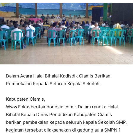
Dalam Acara Halal Bihalal Kadisdik Ciamis Berikan
Pembekalan Kepada Seluruh Kepala Sekolah.
Kabupaten Ciamis,
Www.Fokusberitaindonesia.com,- Dalam rangka Halal
Bihalal Kepala Dinas Pendidikan Kabupaten Ciamis
berikan pembekalan kepada seluruh kepala Sekolah SMP,
kegiatan tersebut dilaksanakan di gedung aula SMPN 1