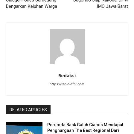
Dengarkan Keluhan Warga
IMO Jawa Barat
Redaksi
https://tabloidfbi.com
RELATED ARTICLES
Perumda Bank Galuh Ciamis Mendapat
Penghargaan The Best Regional Dari