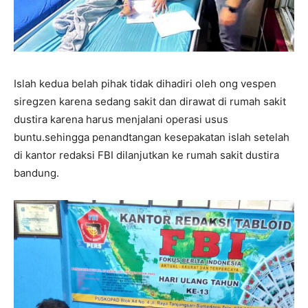
Islah kedua belah pihak tidak dihadiri oleh ong vespen
siregzen karena sedang sakit dan dirawat di rumah sakit
dustira karena harus menjalani operasi usus
buntu.sehingga penandtangan kesepakatan islah setelah
di kantor redaksi FBI dilanjutkan ke rumah sakit dustira
bandung.