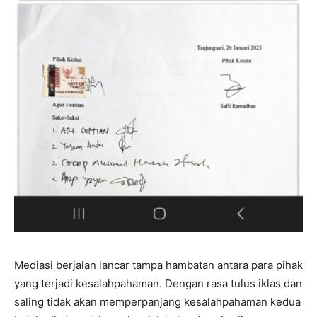
Mediasi berjalan lancar tampa hambatan antara para pihak
yang terjadi kesalahpahaman. Dengan rasa tulus iklas dan
saling tidak akan memperpanjang kesalahpahaman kedua