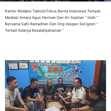
Kantor Redaksi Tabloid Fokus Berita Indonesia Tempat
Mediasi Antara Agus Herman Dan Ari Septian ” Islah ”
Bersama Safii Ramadhan Dan Ong Vespen Serigzen ”
Terkait Adanya Kesalahpahaman ”