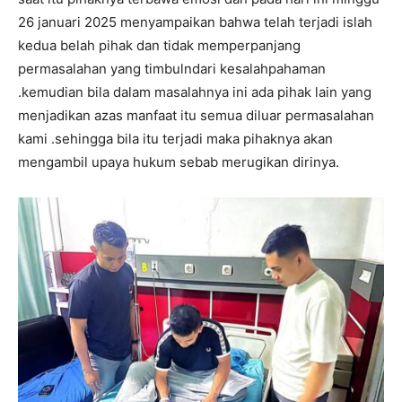
26 januari 2025 menyampaikan bahwa telah terjadi islah
kedua belah pihak dan tidak memperpanjang
permasalahan yang timbulndari kesalahpahaman
.kemudian bila dalam masalahnya ini ada pihak lain yang
menjadikan azas manfaat itu semua diluar permasalahan
kami .sehingga bila itu terjadi maka pihaknya akan
mengambil upaya hukum sebab merugikan dirinya.