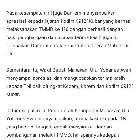
Pada kesempatan ini juga Danrem menyampaikan
apresiasi kepada jajaran Kodim 0912/ Kubar yang berhasil
melaksanakan TMMD ke 116 dengan berhasil dengan
baik, penghargaan dan ucapan terima kasih juga di
sampaikan Danrem untuk Pemerintah Daerah Mahakam
Ulu.
Sementara itu, Wakil Bupati Mahakam Ulu, Yohanes Avun
menyampai apresiasi dan mengucaapkan terima kasih
kepada TNI baik ditingkat Kodam, Korem dan Kodim 0912/
Kubar.
Dalam kegiatan ini Pemerintah Kabupaten Mahakam Ulu
Yohanes Avun menyampaikan, terima kasih kepada TNI
yang hadir di tengah tengah masyarakat dengan
pembangunan melalui TMMD, harapannya kedepan