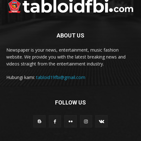
ABOUT US
Newspaper is your news, entertainment, music fashion
website. We provide you with the latest breaking news and
videos straight from the entertainment industry.
Hubungi kami:
tabloid19fbi@gmail.com
FOLLOW US