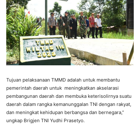
Tujuan pelaksanaan TMMD adalah untuk membantu
pemerintah daerah untuk meningkatkan akselarasi
pembangunan daerah dan membuka keterisolirnya suatu
daerah dalam rangka kemanunggalan TNI dengan rakyat,
dan meningkat kehidupan berbangsa dan bernegara,”
ungkap Brigjen TNI Yudhi Prasetyo.