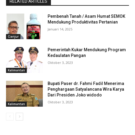
RELATED ARTICLES
Pembenah Tanah / Asam Humat SEMOK
Mendukung Produktivitas Pertanian
Januari 14, 2025
Cianjur
Pemerintah Kukar Mendukung Program
Kedaulatan Pangan
Oktober 3, 2023
Kalimantan
Bupati Paser dr. Fahmi Fadil Menerima
Penghargaan Satyalancana Wira Karya
Dari Presiden Joko widodo
Oktober 3, 2023
Kalimantan