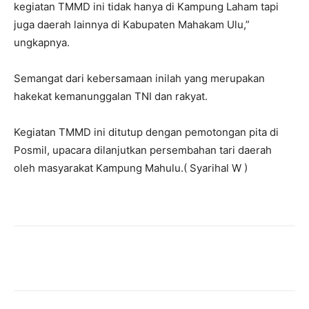
kegiatan TMMD ini tidak hanya di Kampung Laham tapi
juga daerah lainnya di Kabupaten Mahakam Ulu,”
ungkapnya.
Semangat dari kebersamaan inilah yang merupakan
hakekat kemanunggalan TNI dan rakyat.
Kegiatan TMMD ini ditutup dengan pemotongan pita di
Posmil, upacara dilanjutkan persembahan tari daerah
oleh masyarakat Kampung Mahulu.( Syarihal W )