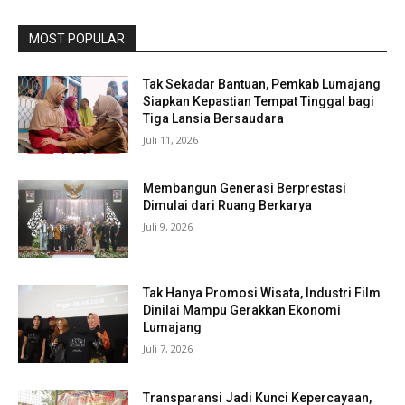
MOST POPULAR
Tak Sekadar Bantuan, Pemkab Lumajang
Siapkan Kepastian Tempat Tinggal bagi
Tiga Lansia Bersaudara
Juli 11, 2026
Membangun Generasi Berprestasi
Dimulai dari Ruang Berkarya
Juli 9, 2026
Tak Hanya Promosi Wisata, Industri Film
Dinilai Mampu Gerakkan Ekonomi
Lumajang
Juli 7, 2026
Transparansi Jadi Kunci Kepercayaan,