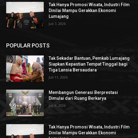
Tak Hanya Promosi Wisata, Industri Film
Dinilai Mampu Gerakkan Ekonomi
Lumajang
Juli 7, 2026
POPULAR POSTS
Tak Sekadar Bantuan, Pemkab Lumajang
Siapkan Kepastian Tempat Tinggal bagi
Tiga Lansia Bersaudara
Juli 11, 2026
Membangun Generasi Berprestasi
Dimulai dari Ruang Berkarya
Juli 9, 2026
Tak Hanya Promosi Wisata, Industri Film
Dinilai Mampu Gerakkan Ekonomi