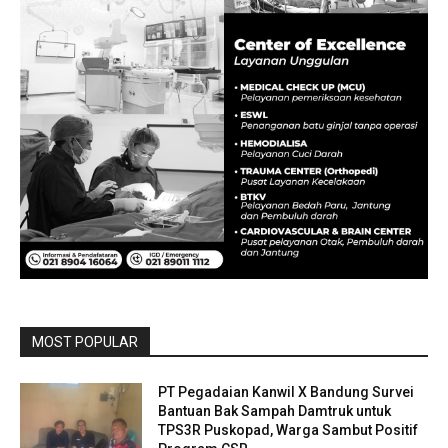
MOST POPULAR
PT Pegadaian Kanwil X Bandung Survei
Bantuan Bak Sampah Damtruk untuk
TPS3R Puskopad, Warga Sambut Positif