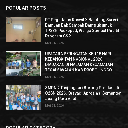
POPULAR POSTS
PT Pegadaian Kanwil X Bandung Survei
Bantuan Bak Sampah Damtruk untuk
TPS3R Puskopad, Warga Sambut Positif
Program CSR
Mei 21, 2026
UPACARA PERINGATAN KE 118 HARI
KEBANGKITAN NASIONAL 2026
DIADAKAN DI HALAMAN KECAMATAN
TEGALSIWALAN KAB.PROBOLINGGO
Mei 21, 2026
SMPN 2 Tanjungsari Borong Prestasi di
O2SN 2026, Kusyadi Apresiasi Semangat
Juang Para Atlet
Mei 21, 2026
POPULAR CATEGORY