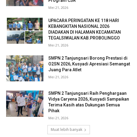
Program CSR
Mei 21, 2026
UPACARA PERINGATAN KE 118 HARI
KEBANGKITAN NASIONAL 2026
DIADAKAN DI HALAMAN KECAMATAN
TEGALSIWALAN KAB.PROBOLINGGO
Mei 21, 2026
SMPN 2 Tanjungsari Borong Prestasi di
O2SN 2026, Kusyadi Apresiasi Semangat
Juang Para Atlet
Mei 21, 2026
SMPN 2 Tanjungsari Raih Penghargaan
Vidya Caryena 2026, Kusyadi Sampaikan
Terima Kasih atas Dukungan Semua
Pihak
Mei 21, 2026
Muat lebih banyak