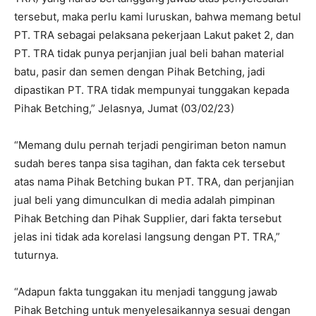
tersebut, maka perlu kami luruskan, bahwa memang betul
PT. TRA sebagai pelaksana pekerjaan Lakut paket 2, dan
PT. TRA tidak punya perjanjian jual beli bahan material
batu, pasir dan semen dengan Pihak Betching, jadi
dipastikan PT. TRA tidak mempunyai tunggakan kepada
Pihak Betching,” Jelasnya, Jumat (03/02/23)
“Memang dulu pernah terjadi pengiriman beton namun
sudah beres tanpa sisa tagihan, dan fakta cek tersebut
atas nama Pihak Betching bukan PT. TRA, dan perjanjian
jual beli yang dimunculkan di media adalah pimpinan
Pihak Betching dan Pihak Supplier, dari fakta tersebut
jelas ini tidak ada korelasi langsung dengan PT. TRA,”
tuturnya.
“Adapun fakta tunggakan itu menjadi tanggung jawab
Pihak Betching untuk menyelesaikannya sesuai dengan