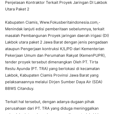
Penjelasan Kontraktor Terkait Proyek Jaringan DI Lakbok
Utara Paket 2
Kabupaten Ciamis, Www.Fokusberitaindonesia.com,-
Menindak lanjuti edisi pemberitaan sebelumnya, terkait
masalah Pembangunan Proyek jaringan daerah irigasi (DI)
Lakbok utara paket 2 Jawa Barat dengan jenis pengadaan
ataupun Pengerjaan kontruksi K/L/PD dari Kementerian
Pekerjaan Umum dan Perumahan Rakyat (KemenPUPR),
tender proyek tersebut dimenangkan Oleh PT. Tirta
Restu Ayunda (PT. TRA) yang berlokasi di kecamatan
Lakbok, Kabupaten Ciamis Provinsi Jawa Barat yang
pelaksanaannya melalui Dirjen Sumber Daya Air (SDA)
BBWS Citanduy.
Terkait hal tersebut, dengan adanya dugaan pihak
perusahaan dari PT. TRA yang diduga meninggalkan