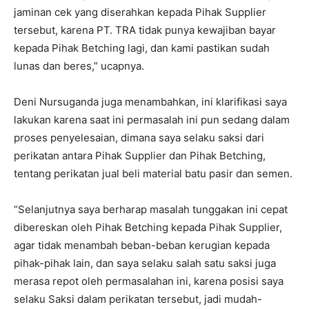
jaminan cek yang diserahkan kepada Pihak Supplier
tersebut, karena PT. TRA tidak punya kewajiban bayar
kepada Pihak Betching lagi, dan kami pastikan sudah
lunas dan beres,” ucapnya.
Deni Nursuganda juga menambahkan, ini klarifikasi saya
lakukan karena saat ini permasalah ini pun sedang dalam
proses penyelesaian, dimana saya selaku saksi dari
perikatan antara Pihak Supplier dan Pihak Betching,
tentang perikatan jual beli material batu pasir dan semen.
“Selanjutnya saya berharap masalah tunggakan ini cepat
dibereskan oleh Pihak Betching kepada Pihak Supplier,
agar tidak menambah beban-beban kerugian kepada
pihak-pihak lain, dan saya selaku salah satu saksi juga
merasa repot oleh permasalahan ini, karena posisi saya
selaku Saksi dalam perikatan tersebut, jadi mudah-