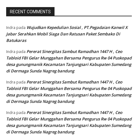
RECENT COMMENTS
Wujudkan Kepedulian Sosial , PT.Pegadaian Kanwil X
Indra
pada
Jabar Serahkan Mobil Siaga Dan Ratusan Paket Sembako Di
Batukaras
Pererat Sinergitas Sambut Ramadhan 1447 H , Ceo
Indra
pada
Tabloid FBI Gelar Munggahan Bersama Pengurus Rw 04 Puskopad
desa gunungmanik Kecamatan Tanjungsari Kabupaten Sumedang
di Dermaga Sunda Nagreg bandung
Pererat Sinergitas Sambut Ramadhan 1447 H , Ceo
Indra
pada
Tabloid FBI Gelar Munggahan Bersama Pengurus Rw 04 Puskopad
desa gunungmanik Kecamatan Tanjungsari Kabupaten Sumedang
di Dermaga Sunda Nagreg bandung
Pererat Sinergitas Sambut Ramadhan 1447 H , Ceo
Indra
pada
Tabloid FBI Gelar Munggahan Bersama Pengurus Rw 04 Puskopad
desa gunungmanik Kecamatan Tanjungsari Kabupaten Sumedang
di Dermaga Sunda Nagreg bandung