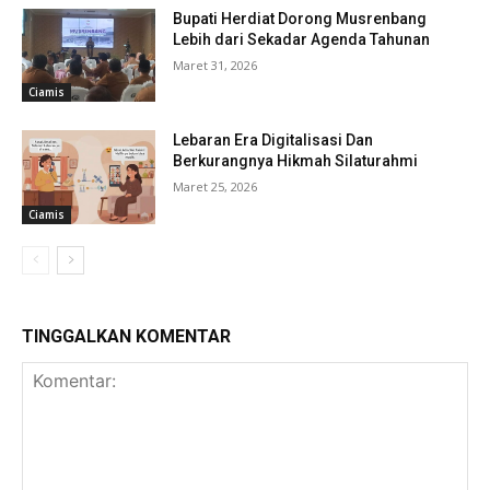
Bupati Herdiat Dorong Musrenbang
Lebih dari Sekadar Agenda Tahunan
Maret 31, 2026
Ciamis
Lebaran Era Digitalisasi Dan
Berkurangnya Hikmah Silaturahmi
Maret 25, 2026
Ciamis
TINGGALKAN KOMENTAR