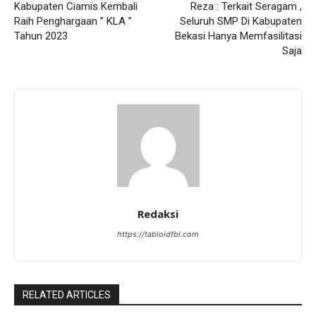
Kabupaten Ciamis Kembali
Reza : Terkait Seragam ,
Raih Penghargaan ” KLA ”
Seluruh SMP Di Kabupaten
Tahun 2023
Bekasi Hanya Memfasilitasi
Saja
Redaksi
https://tabloidfbi.com
RELATED ARTICLES