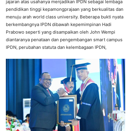
jajaran atas usahanya menjadikan IPDN sebagai lembaga
pendidikan tinggi kepamongprajaan yang berkualitas dan
menuju arah world class university. Beberapa bukti nyata
berkembangnya IPDN dibawah kepemimpinan Hadi
Prabowo seperti yang disampaikan oleh John Wempi
diantaranya penataan dan pengembangan smart campus
IPDN, perubahan statuta dan kelembagaan IPDN,