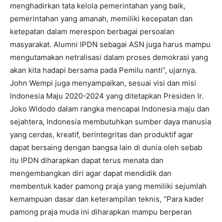
menghadirkan tata kelola pemerintahan yang baik,
pemerintahan yang amanah, memiliki kecepatan dan
ketepatan dalam merespon berbagai persoalan
masyarakat. Alumni IPDN sebagai ASN juga harus mampu
mengutamakan netralisasi dalam proses demokrasi yang
akan kita hadapi bersama pada Pemilu nanti”, ujarnya.
John Wempi juga menyampaikan, sesuai visi dan misi
Indonesia Maju 2020-2024 yang ditetapkan Presiden Ir.
Joko Widodo dalam rangka mencapai Indonesia maju dan
sejahtera, Indonesia membutuhkan sumber daya manusia
yang cerdas, kreatif, berintegritas dan produktif agar
dapat bersaing dengan bangsa lain di dunia oleh sebab
itu IPDN diharapkan dapat terus menata dan
mengembangkan diri agar dapat mendidik dan
membentuk kader pamong praja yang memiliki sejumlah
kemampuan dasar dan keterampilan teknis, “Para kader
pamong praja muda ini diharapkan mampu berperan