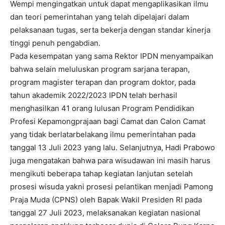
Wempi mengingatkan untuk dapat mengaplikasikan ilmu
dan teori pemerintahan yang telah dipelajari dalam
pelaksanaan tugas, serta bekerja dengan standar kinerja
tinggi penuh pengabdian.
Pada kesempatan yang sama Rektor IPDN menyampaikan
bahwa selain meluluskan program sarjana terapan,
program magister terapan dan program doktor, pada
tahun akademik 2022/2023 IPDN telah berhasil
menghasilkan 41 orang lulusan Program Pendidikan
Profesi Kepamongprajaan bagi Camat dan Calon Camat
yang tidak berlatarbelakang ilmu pemerintahan pada
tanggal 13 Juli 2023 yang lalu. Selanjutnya, Hadi Prabowo
juga mengatakan bahwa para wisudawan ini masih harus
mengikuti beberapa tahap kegiatan lanjutan setelah
prosesi wisuda yakni prosesi pelantikan menjadi Pamong
Praja Muda (CPNS) oleh Bapak Wakil Presiden RI pada
tanggal 27 Juli 2023, melaksanakan kegiatan nasional