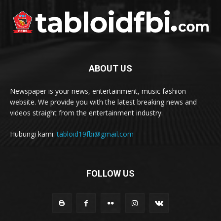
ABOUT US
Newspaper is your news, entertainment, music fashion
website. We provide you with the latest breaking news and
videos straight from the entertainment industry.
Hubungi kami:
tabloid19fbi@gmail.com
FOLLOW US