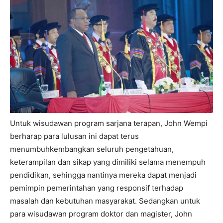
Untuk wisudawan program sarjana terapan, John Wempi
berharap para lulusan ini dapat terus
menumbuhkembangkan seluruh pengetahuan,
keterampilan dan sikap yang dimiliki selama menempuh
pendidikan, sehingga nantinya mereka dapat menjadi
pemimpin pemerintahan yang responsif terhadap
masalah dan kebutuhan masyarakat. Sedangkan untuk
para wisudawan program doktor dan magister, John