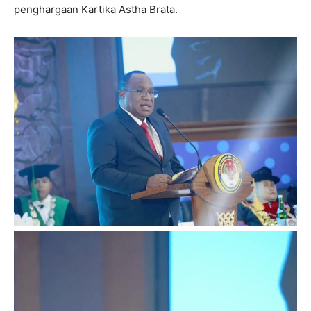
penghargaan Kartika Astha Brata.