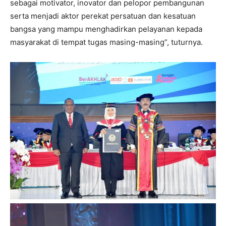
sebagai motivator, inovator dan pelopor pembangunan
serta menjadi aktor perekat persatuan dan kesatuan
bangsa yang mampu menghadirkan pelayanan kepada
masyarakat di tempat tugas masing-masing”, tuturnya.