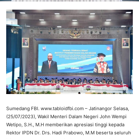
Sumedang FBI. www.tabloidfbi.com – Jatinangor Selasa,
(25/07/2023), Wakil Menteri Dalam Negeri John Wempi
Wetipo, S.H., M.H memberikan apresiasi tinggi kepada
Rektor IPDN Dr. Drs. Hadi Prabowo, M.M beserta seluruh