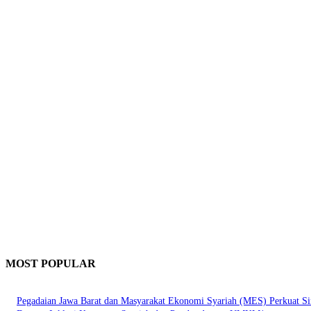
MOST POPULAR
Pegadaian Jawa Barat dan Masyarakat Ekonomi Syariah (MES) Perkuat Si