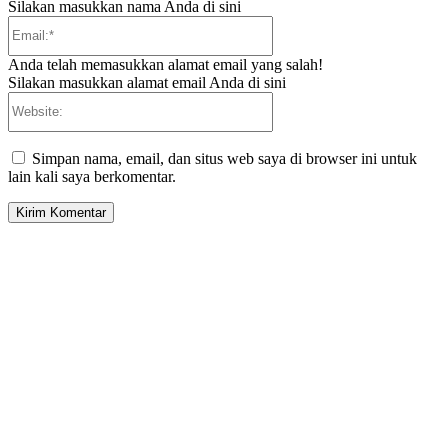
Silakan masukkan nama Anda di sini
Email:*
Anda telah memasukkan alamat email yang salah!
Silakan masukkan alamat email Anda di sini
Website:
Simpan nama, email, dan situs web saya di browser ini untuk
lain kali saya berkomentar.