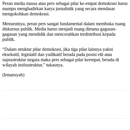
Peran media massa atau pers sebagai pilar ke-empat demokrasi harus
mampu menghadirkan karya jurnalistik yang secara mendasar
mengokohkan demokrasi.
Menurutnya, peran pers sangat fundamental dalam membuka ruang
diskursus publik. Media harus menjadi ruang dimana gagasan-
gagasan yang mendidik dan mencerahkan terdistribusi kepada
publik.
“Dalam struktur pilar demokrasi, jika tiga pilar lainnya yakni
eksekutif, legislatif dan yudikatif berada pada posisi elit atau
suprastruktur negara maka pers sebagai pilar keempat, berada di
wilayah insfrastruktur,” tukasnya.
(Irmansyah)