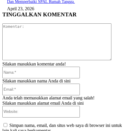
Dan Memperbaiki SPAL Rumah Tangga.
April 23, 2026
TINGGALKAN KOMENTAR
Komentar:
Silakan masukkan komentar anda!
Nama:*
Silakan masukkan nama Anda di sini
Email:*
Anda telah memasukkan alamat email yang salah!
Silakan masukkan alamat email Anda di sini
Website:
Simpan nama, email, dan situs web saya di browser ini untuk
lain kali saya berkomentar.