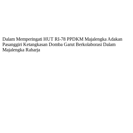
Dalam Memperingati HUT RI-78 PPDKM Majalengka Adakan
Pasanggiri Ketangkasan Domba Garut Berkolaborasi Dalam
Majalengka Raharja