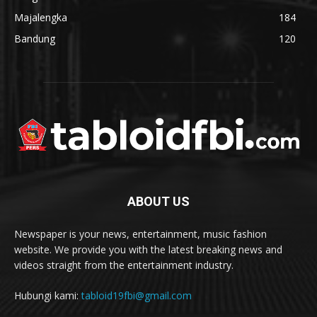
Majalengka
184
Bandung
120
ABOUT US
Newspaper is your news, entertainment, music fashion
website. We provide you with the latest breaking news and
videos straight from the entertainment industry.
Hubungi kami:
tabloid19fbi@gmail.com