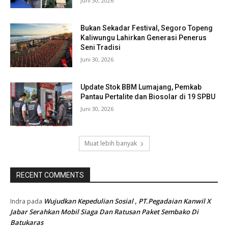
Juni 30, 2026
Bukan Sekadar Festival, Segoro Topeng
Kaliwungu Lahirkan Generasi Penerus
Seni Tradisi
Juni 30, 2026
Update Stok BBM Lumajang, Pemkab
Pantau Pertalite dan Biosolar di 19 SPBU
Juni 30, 2026
Muat lebih banyak
RECENT COMMENTS
Wujudkan Kepedulian Sosial , PT.Pegadaian Kanwil X
Indra
pada
Jabar Serahkan Mobil Siaga Dan Ratusan Paket Sembako Di
Batukaras