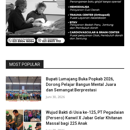
MOST POPULAR
Bupati Lumajang Buka Popkab 2026,
Dorong Pelajar Bangun Mental Juara
dan Semangat Berprestasi
Juni 30, 2026
Wujud Bakti di Usia ke-125, PT Pegadaian
(Persero) Kanwil X Jabar Gelar Khitanan
Massal bagi 225 Anak