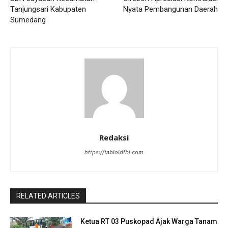
Tanjungsari Kabupaten
Nyata Pembangunan Daerah
Sumedang
Redaksi
https://tabloidfbi.com
RELATED ARTICLES
Ketua RT 03 Puskopad Ajak Warga Tanam