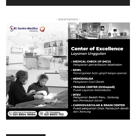
- Advertisment -