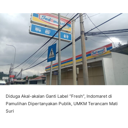
Diduga Akal-akalan Ganti Label “Fresh”, Indomaret di
Pamulihan Dipertanyakan Publik, UMKM Terancam Mati
Suri