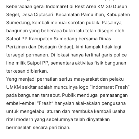
Keberadaan gerai Indomaret di Rest Area KM 30 Dusun
Segel, Desa Ciptasari, Kecamatan Pamulihan, Kabupaten
Sumedang, kembali menuai sorotan publik. Pasalnya,
bangunan yang beberapa bulan lalu telah disegel oleh
Satpol PP Kabupaten Sumedang bersama Dinas
Perizinan dan Disdagin (Indag), kini tampak tidak lagi
tersegel permanen. Di lokasi hanya terlihat garis police
line milik Satpol PP, sementara aktivitas fisik bangunan
terkesan dibiarkan.
Yang menjadi perhatian serius masyarakat dan pelaku
UMKM sekitar adalah munculnya logo “Indomaret Fresh”
pada bangunan tersebut. Publik menduga, pemasangan
embel-embel “Fresh” hanyalah akal-akalan pengusaha
untuk mengelabui aturan dan membuka kembali usaha
ritel modern yang sebelumnya telah dinyatakan
bermasalah secara perizinan.