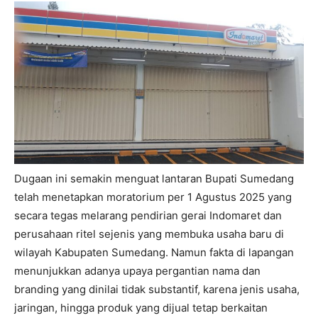
Dugaan ini semakin menguat lantaran Bupati Sumedang
telah menetapkan moratorium per 1 Agustus 2025 yang
secara tegas melarang pendirian gerai Indomaret dan
perusahaan ritel sejenis yang membuka usaha baru di
wilayah Kabupaten Sumedang. Namun fakta di lapangan
menunjukkan adanya upaya pergantian nama dan
branding yang dinilai tidak substantif, karena jenis usaha,
jaringan, hingga produk yang dijual tetap berkaitan