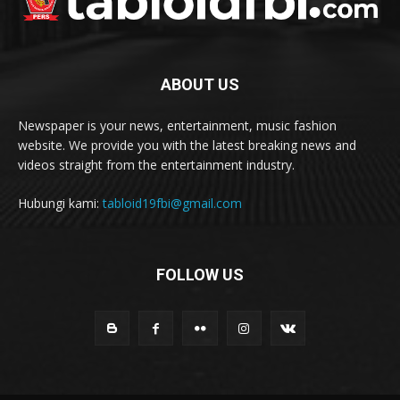
ABOUT US
Newspaper is your news, entertainment, music fashion
website. We provide you with the latest breaking news and
videos straight from the entertainment industry.
Hubungi kami:
tabloid19fbi@gmail.com
FOLLOW US