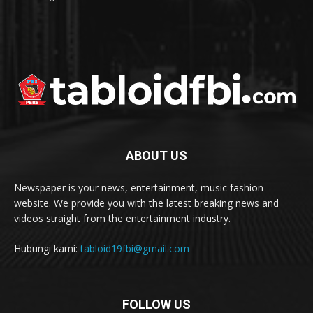
ABOUT US
Newspaper is your news, entertainment, music fashion
website. We provide you with the latest breaking news and
videos straight from the entertainment industry.
Hubungi kami:
tabloid19fbi@gmail.com
FOLLOW US