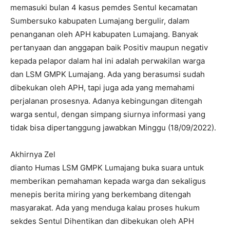
memasuki bulan 4 kasus pemdes Sentul kecamatan
Sumbersuko kabupaten Lumajang bergulir, dalam
penanganan oleh APH kabupaten Lumajang. Banyak
pertanyaan dan anggapan baik Positiv maupun negativ
kepada pelapor dalam hal ini adalah perwakilan warga
dan LSM GMPK Lumajang. Ada yang berasumsi sudah
dibekukan oleh APH, tapi juga ada yang memahami
perjalanan prosesnya. Adanya kebingungan ditengah
warga sentul, dengan simpang siurnya informasi yang
tidak bisa dipertanggung jawabkan Minggu (18/09/2022).
Akhirnya Zel
dianto Humas LSM GMPK Lumajang buka suara untuk
memberikan pemahaman kepada warga dan sekaligus
menepis berita miring yang berkembang ditengah
masyarakat. Ada yang menduga kalau proses hukum
sekdes Sentul Dihentikan dan dibekukan oleh APH