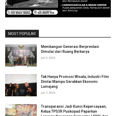
MOST POPULAR
Membangun Generasi Berprestasi
Dimulai dari Ruang Berkarya
Juli 9, 2026
Tak Hanya Promosi Wisata, Industri Film
Dinilai Mampu Gerakkan Ekonomi
Lumajang
Juli 7, 2026
Transparansi Jadi Kunci Kepercayaan,
Ketua TPS3R Puskopad Paparkan