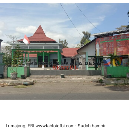
Lumajang, FBI.wwwtabloidfbi.com- Sudah hampir