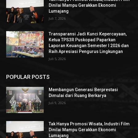
Dinilai Mampu Gerakkan Ekonomi
Lumajang
Juli 7, 2026
Transparansi Jadi Kunci Kepercayaan,
Ketua TPS3R Puskopad Paparkan
Laporan Keuangan Semester I 2026 dan
Raih Apresiasi Pengurus Lingkungan
Juli 5, 2026
POPULAR POSTS
Membangun Generasi Berprestasi
Dimulai dari Ruang Berkarya
Juli 9, 2026
Tak Hanya Promosi Wisata, Industri Film
Dinilai Mampu Gerakkan Ekonomi
Lumajang