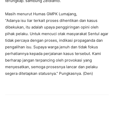
terungkap.”sambung Zeldianto.
Masih menurut Humas GMPK Lumajang,
“Adanya isu liar terkait proses dihentikan dan kasus
dibekukan, itu adalah upaya penggiringan opini oleh
pihak pelaku. Untuk mencuci otak masyarakat Sentul agar
tidak percaya dengan proses, indikasi propaganda dan
pengalihan isu. Supaya warga jenuh dan tidak fokus
perhatiannya kepada perjalanan kasus tersebut. Kami
berharap jangan terpancing oleh provokasi yang
menyesatkan, semoga prosesnya lancar dan pelaku
segera ditetapkan statusnya.” Pungkasnya. (Den)