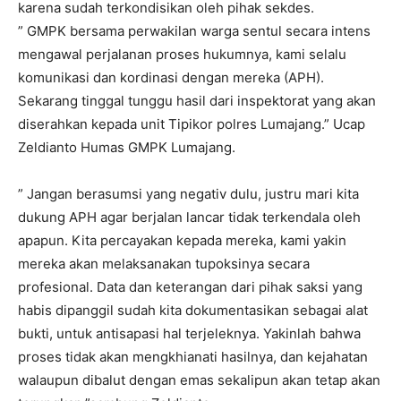
karena sudah terkondisikan oleh pihak sekdes.
” GMPK bersama perwakilan warga sentul secara intens
mengawal perjalanan proses hukumnya, kami selalu
komunikasi dan kordinasi dengan mereka (APH).
Sekarang tinggal tunggu hasil dari inspektorat yang akan
diserahkan kepada unit Tipikor polres Lumajang.” Ucap
Zeldianto Humas GMPK Lumajang.
” Jangan berasumsi yang negativ dulu, justru mari kita
dukung APH agar berjalan lancar tidak terkendala oleh
apapun. Kita percayakan kepada mereka, kami yakin
mereka akan melaksanakan tupoksinya secara
profesional. Data dan keterangan dari pihak saksi yang
habis dipanggil sudah kita dokumentasikan sebagai alat
bukti, untuk antisapasi hal terjeleknya. Yakinlah bahwa
proses tidak akan mengkhianati hasilnya, dan kejahatan
walaupun dibalut dengan emas sekalipun akan tetap akan