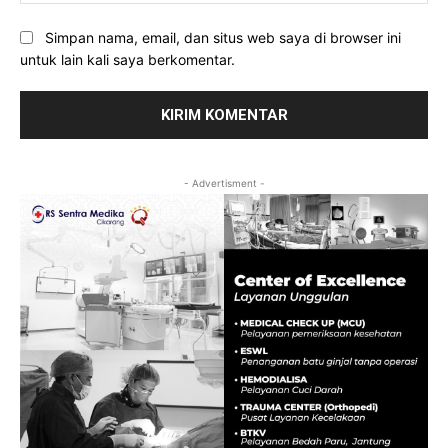
Simpan nama, email, dan situs web saya di browser ini
untuk lain kali saya berkomentar.
- Advertisment -