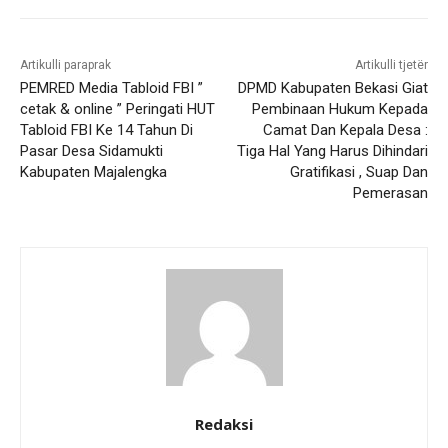
Artikulli paraprak
Artikulli tjetër
PEMRED Media Tabloid FBI ”
DPMD Kabupaten Bekasi Giat
cetak & online ” Peringati HUT
Pembinaan Hukum Kepada
Tabloid FBI Ke 14 Tahun Di
Camat Dan Kepala Desa :
Pasar Desa Sidamukti
Tiga Hal Yang Harus Dihindari
Kabupaten Majalengka
Gratifikasi , Suap Dan
Pemerasan
Redaksi