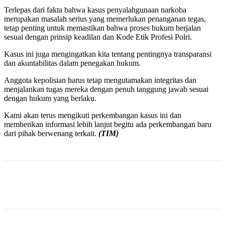
Terlepas dari fakta bahwa kasus penyalahgunaan narkoba
merupakan masalah serius yang memerlukan penanganan tegas,
tetap penting untuk memastikan bahwa proses hukum berjalan
sesuai dengan prinsip keadilan dan Kode Etik Profesi Polri.
Kasus ini juga mengingatkan kita tentang pentingnya transparansi
dan akuntabilitas dalam penegakan hukum.
Anggota kepolisian harus tetap mengutamakan integritas dan
menjalankan tugas mereka dengan penuh tanggung jawab sesuai
dengan hukum yang berlaku.
Kami akan terus mengikuti perkembangan kasus ini dan
memberikan informasi lebih lanjut begitu ada perkembangan baru
dari pihak berwenang terkait.
(TIM)