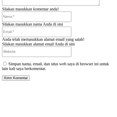
Silakan masukkan komentar anda!
Nama:*
Silakan masukkan nama Anda di sini
Email:*
Anda telah memasukkan alamat email yang salah!
Silakan masukkan alamat email Anda di sini
Website:
Simpan nama, email, dan situs web saya di browser ini untuk
lain kali saya berkomentar.