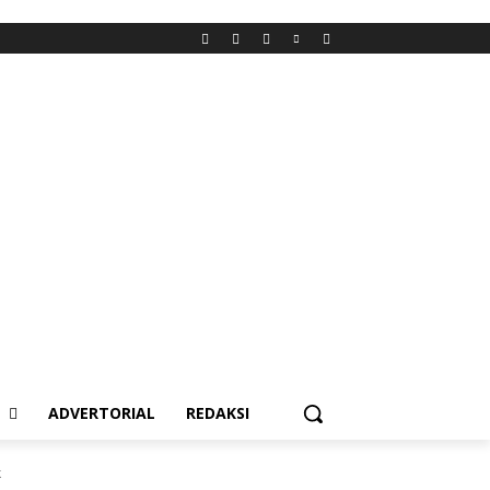
L
ADVERTORIAL
REDAKSI
k