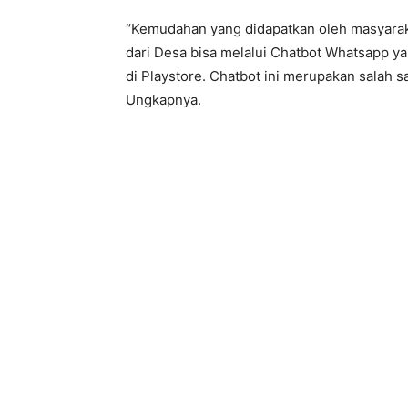
“Kemudahan yang didapatkan oleh masyaraka
dari Desa bisa melalui Chatbot Whatsapp ya
di Playstore. Chatbot ini merupakan salah sa
Ungkapnya.