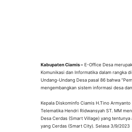
Kabupaten Ciamis –
E-Office Desa merupak
Komunikasi dan Informatika dalam rangka dig
Undang-Undang Desa pasal 86 bahwa “Peme
mengembangkan sistem informasi desa da
Kepala Diskominfo Ciamis H.Tino Armyanto 
Telematika Hendri Ridwansyah ST. MM menga
Desa Cerdas (Smart Village) yang tentunya
yang Cerdas (Smart City). Selasa 3/9/2023