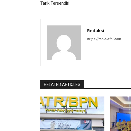
Tarik Tersendiri
Redaksi
https://tabloidfbi.com
RELATED ARTICLES