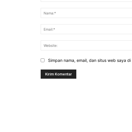
Komentar:
Simpan nama, email, dan situs web saya di b