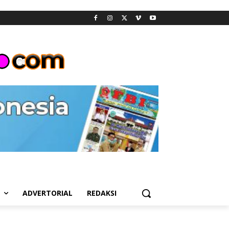
L
ADVERTORIAL
REDAKSI