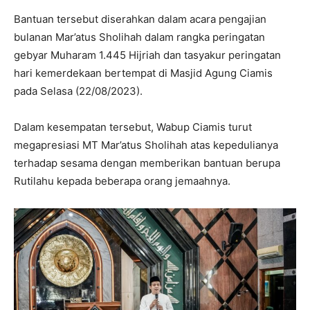
Bantuan tersebut diserahkan dalam acara pengajian
bulanan Mar’atus Sholihah dalam rangka peringatan
gebyar Muharam 1.445 Hijriah dan tasyakur peringatan
hari kemerdekaan bertempat di Masjid Agung Ciamis
pada Selasa (22/08/2023).
Dalam kesempatan tersebut, Wabup Ciamis turut
megapresiasi MT Mar’atus Sholihah atas kepedulianya
terhadap sesama dengan memberikan bantuan berupa
Rutilahu kepada beberapa orang jemaahnya.