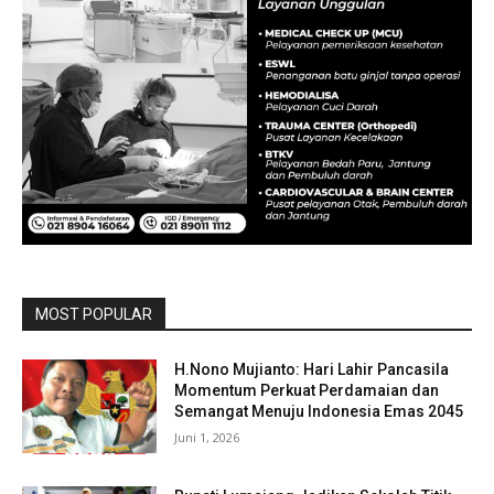
MOST POPULAR
H.Nono Mujianto: Hari Lahir Pancasila
Momentum Perkuat Perdamaian dan
Semangat Menuju Indonesia Emas 2045
Juni 1, 2026