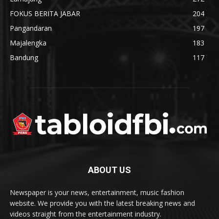
FOKUS BERITA JABAR
204
Pangandaran
197
Majalengka
183
Bandung
117
ABOUT US
Newspaper is your news, entertainment, music fashion
website. We provide you with the latest breaking news and
videos straight from the entertainment industry.