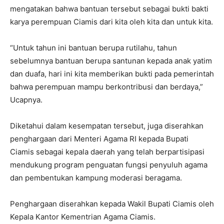
mengatakan bahwa bantuan tersebut sebagai bukti bakti
karya perempuan Ciamis dari kita oleh kita dan untuk kita.
“Untuk tahun ini bantuan berupa rutilahu, tahun
sebelumnya bantuan berupa santunan kepada anak yatim
dan duafa, hari ini kita memberikan bukti pada pemerintah
bahwa perempuan mampu berkontribusi dan berdaya,”
Ucapnya.
Diketahui dalam kesempatan tersebut, juga diserahkan
penghargaan dari Menteri Agama RI kepada Bupati
Ciamis sebagai kepala daerah yang telah berpartisipasi
mendukung program penguatan fungsi penyuluh agama
dan pembentukan kampung moderasi beragama.
Penghargaan diserahkan kepada Wakil Bupati Ciamis oleh
Kepala Kantor Kementrian Agama Ciamis.