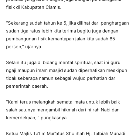
fisik di Kabupaten Ciamis.
“Sekarang sudah tahun ke 5, jika dilihat dari penghargaan
sudah tiga ratus lebih kita terima begitu juga dengan
pembangunan fisik kemantapan jalan kita sudah 85
persen,” ujarnya.
Selain itu juga di bidang mental spiritual, saat ini guru
ngaji maupun imam masjid sudah diperhatikan meskipun
tidak seberapa namun sebagai wujud perhatian dari
pemerintah daerah.
“Kami terus melangkah semata-mata untuk lebih baik
salah satunya mengambil hikmah dari hijrah Nabi dan
kemerdekaan, ” pungkasnya.
Ketua Majlis Ta’lim Mar’atus Sholihah Hj. Talbiah Munadi