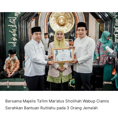
Bersama Majelis Ta’lim Mar’atus Sholihah Wabup Ciamis
Serahkan Bantuan Rutilahu pada 3 Orang Jema’ah