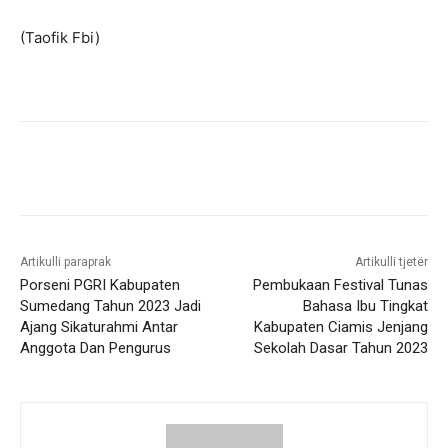
(Taofik Fbi)
Artikulli paraprak
Artikulli tjetër
Porseni PGRI Kabupaten
Pembukaan Festival Tunas
Sumedang Tahun 2023 Jadi
Bahasa Ibu Tingkat
Ajang Sikaturahmi Antar
Kabupaten Ciamis Jenjang
Anggota Dan Pengurus
Sekolah Dasar Tahun 2023