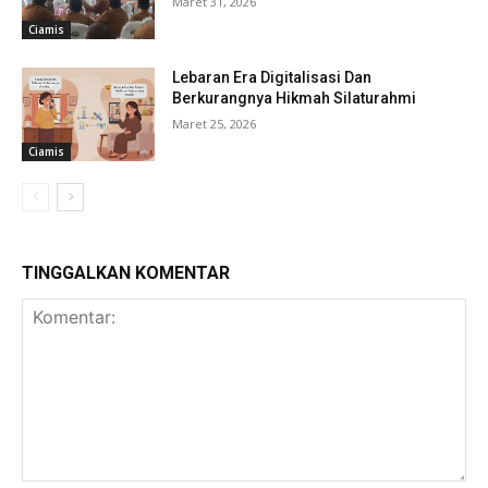
Maret 31, 2026
Ciamis
Lebaran Era Digitalisasi Dan
Berkurangnya Hikmah Silaturahmi
Maret 25, 2026
Ciamis
TINGGALKAN KOMENTAR