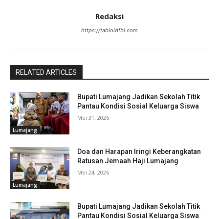
Redaksi
https://tabloidfbi.com
RELATED ARTICLES
Bupati Lumajang Jadikan Sekolah Titik
Pantau Kondisi Sosial Keluarga Siswa
Mei 31, 2026
Lumajang
Doa dan Harapan Iringi Keberangkatan
Ratusan Jemaah Haji Lumajang
Mei 24, 2026
Lumajang
Bupati Lumajang Jadikan Sekolah Titik
Pantau Kondisi Sosial Keluarga Siswa