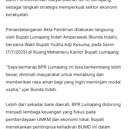
sebagai langkah strategis memperkuat sektor ekonomi
kerakyatan.
Penandatanganan Akta Pendirian dilakukan langsung
oleh Bupati Lumajang Indah Amperawati (Bunda Indah),
bersama Wakil Bupati Yudha Adji Kusuma, pada Senin
(7/7/2025) di Ruang Mahameru Kantor Bupati Lumajang.
“Saya berharap BPR Lumajang ini bisa berkembang lebih
besar, diminati masyarakat untuk menabung dan
memberikan rasa aman bagi yang ingin meminjam modal
usaha,” ujar Bunda Indah.
Lebih dari sekadar bank daerah, BPR Lumajang didorong
menjadi lembaga keuangan yang fokus pada
pemberdayaan UMKM dan ekonomi lokal. Bupati
menekankan pentingnya kehadiran BUMD ini dalam