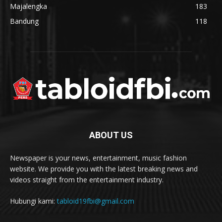
Majalengka
183
Bandung
118
ABOUT US
Newspaper is your news, entertainment, music fashion
website. We provide you with the latest breaking news and
videos straight from the entertainment industry.
Hubungi kami:
tabloid19fbi@gmail.com