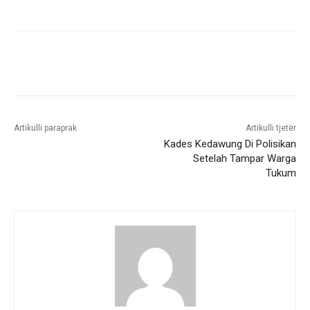
Artikulli paraprak
Artikulli tjetër
Kades Kedawung Di Polisikan
Setelah Tampar Warga
Tukum