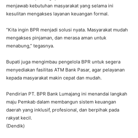
menjawab kebutuhan masyarakat yang selama ini
kesulitan mengakses layanan keuangan formal.
“Kita ingin BPR menjadi solusi nyata. Masyarakat mudah
mengakses pinjaman, dan merasa aman untuk
menabung,” tegasnya.
Bupati juga mengimbau pengelola BPR untuk segera
menyediakan fasilitas ATM Bank Pasar, agar pelayanan
kepada masyarakat makin cepat dan mudah.
Pendirian PT. BPR Bank Lumajang ini menandai langkah
maju Pemkab dalam membangun sistem keuangan
daerah yang inklusif, profesional, dan berpihak pada
rakyat kecil.
(Dendik)