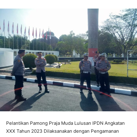
Pelantikan Pamong Praja Muda Lulusan IPDN Angkatan
XXX Tahun 2023 Dilaksanakan dengan Pengamanan