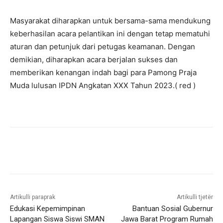
Masyarakat diharapkan untuk bersama-sama mendukung
keberhasilan acara pelantikan ini dengan tetap mematuhi
aturan dan petunjuk dari petugas keamanan. Dengan
demikian, diharapkan acara berjalan sukses dan
memberikan kenangan indah bagi para Pamong Praja
Muda lulusan IPDN Angkatan XXX Tahun 2023.( red )
Artikulli paraprak
Artikulli tjetër
Edukasi Kepemimpinan
Bantuan Sosial Gubernur
Lapangan Siswa Siswi SMAN
Jawa Barat Program Rumah