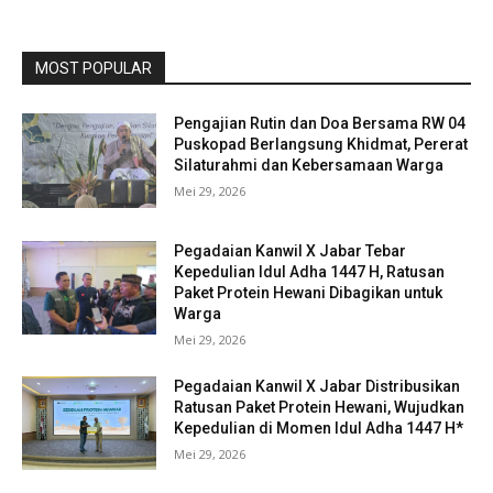
MOST POPULAR
Pengajian Rutin dan Doa Bersama RW 04
Puskopad Berlangsung Khidmat, Pererat
Silaturahmi dan Kebersamaan Warga
Mei 29, 2026
Pegadaian Kanwil X Jabar Tebar
Kepedulian Idul Adha 1447 H, Ratusan
Paket Protein Hewani Dibagikan untuk
Warga
Mei 29, 2026
Pegadaian Kanwil X Jabar Distribusikan
Ratusan Paket Protein Hewani, Wujudkan
Kepedulian di Momen Idul Adha 1447 H*
Mei 29, 2026