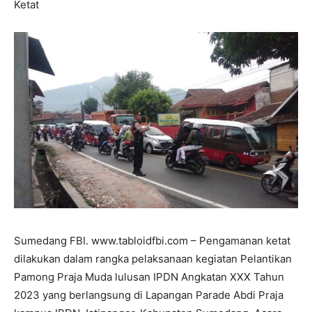
Ketat
Sumedang FBI. www.tabloidfbi.com – Pengamanan ketat
dilakukan dalam rangka pelaksanaan kegiatan Pelantikan
Pamong Praja Muda lulusan IPDN Angkatan XXX Tahun
2023 yang berlangsung di Lapangan Parade Abdi Praja