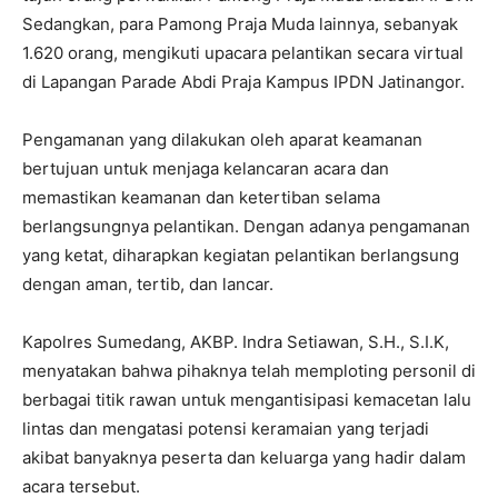
Sedangkan, para Pamong Praja Muda lainnya, sebanyak
1.620 orang, mengikuti upacara pelantikan secara virtual
di Lapangan Parade Abdi Praja Kampus IPDN Jatinangor.
Pengamanan yang dilakukan oleh aparat keamanan
bertujuan untuk menjaga kelancaran acara dan
memastikan keamanan dan ketertiban selama
berlangsungnya pelantikan. Dengan adanya pengamanan
yang ketat, diharapkan kegiatan pelantikan berlangsung
dengan aman, tertib, dan lancar.
Kapolres Sumedang, AKBP. Indra Setiawan, S.H., S.I.K,
menyatakan bahwa pihaknya telah memploting personil di
berbagai titik rawan untuk mengantisipasi kemacetan lalu
lintas dan mengatasi potensi keramaian yang terjadi
akibat banyaknya peserta dan keluarga yang hadir dalam
acara tersebut.