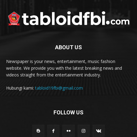
ABOUT US
Newspaper is your news, entertainment, music fashion
website. We provide you with the latest breaking news and
videos straight from the entertainment industry.
Hubungi kami:
tabloid19fbi@gmail.com
FOLLOW US