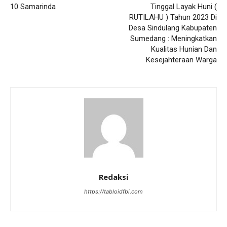
10 Samarinda
Tinggal Layak Huni (
RUTILAHU ) Tahun 2023 Di
Desa Sindulang Kabupaten
Sumedang : Meningkatkan
Kualitas Hunian Dan
Kesejahteraan Warga
Redaksi
https://tabloidfbi.com