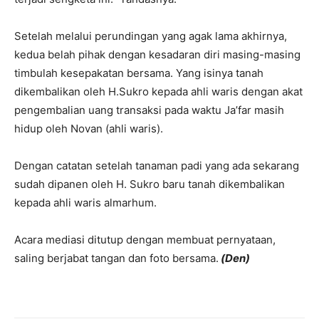
Setelah melalui perundingan yang agak lama akhirnya,
kedua belah pihak dengan kesadaran diri masing-masing
timbulah kesepakatan bersama. Yang isinya tanah
dikembalikan oleh H.Sukro kepada ahli waris dengan akat
pengembalian uang transaksi pada waktu Ja’far masih
hidup oleh Novan (ahli waris).
Dengan catatan setelah tanaman padi yang ada sekarang
sudah dipanen oleh H. Sukro baru tanah dikembalikan
kepada ahli waris almarhum.
Acara mediasi ditutup dengan membuat pernyataan,
saling berjabat tangan dan foto bersama.
(Den)