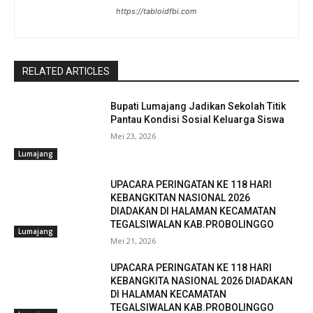
https://tabloidfbi.com
RELATED ARTICLES
Bupati Lumajang Jadikan Sekolah Titik
Pantau Kondisi Sosial Keluarga Siswa
Mei 23, 2026
Lumajang
UPACARA PERINGATAN KE 118 HARI
KEBANGKITAN NASIONAL 2026
DIADAKAN DI HALAMAN KECAMATAN
TEGALSIWALAN KAB.PROBOLINGGO
Lumajang
Mei 21, 2026
UPACARA PERINGATAN KE 118 HARI
KEBANGKITA NASIONAL 2026 DIADAKAN
DI HALAMAN KECAMATAN
TEGALSIWALAN KAB.PROBOLINGGO