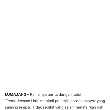
LUMAJANG –
Ramainya berita dengan judul
“Pemerkosaan Hak” menjadi polemik, karena banyak yang
salah presepsi. Tidak sedikit yang salah menafsirkan dan