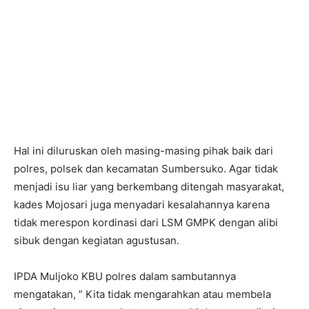
Hal ini diluruskan oleh masing-masing pihak baik dari
polres, polsek dan kecamatan Sumbersuko. Agar tidak
menjadi isu liar yang berkembang ditengah masyarakat,
kades Mojosari juga menyadari kesalahannya karena
tidak merespon kordinasi dari LSM GMPK dengan alibi
sibuk dengan kegiatan agustusan.
IPDA Muljoko KBU polres dalam sambutannya
mengatakan, ” Kita tidak mengarahkan atau membela