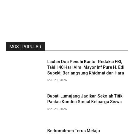
MOST POPULAR
Lautan Doa Penuhi Kantor Redaksi FBI,
Tahlil 40 Hari Alm. Mayor Inf Purn H. Edi
Subekti Berlangsung Khidmat dan Haru
Mei 23, 2026
Bupati Lumajang Jadikan Sekolah Titik
Pantau Kondisi Sosial Keluarga Siswa
Mei 23, 2026
Berkomitmen Terus Melaju