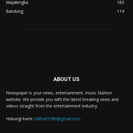
Majalengka
183
Bandung
114
ABOUT US
Newspaper is your news, entertainment, music fashion
website. We provide you with the latest breaking news and
videos straight from the entertainment industry.
Hubungi kami:
tabloid19fbi@gmail.com