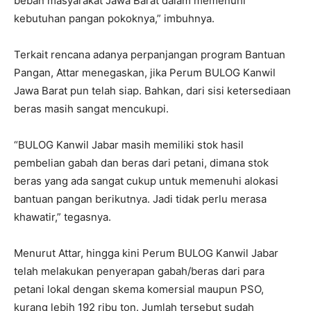
beban masyarakat Jawa Barat dalam memenuhi
kebutuhan pangan pokoknya,” imbuhnya.
Terkait rencana adanya perpanjangan program Bantuan
Pangan, Attar menegaskan, jika Perum BULOG Kanwil
Jawa Barat pun telah siap. Bahkan, dari sisi ketersediaan
beras masih sangat mencukupi.
“BULOG Kanwil Jabar masih memiliki stok hasil
pembelian gabah dan beras dari petani, dimana stok
beras yang ada sangat cukup untuk memenuhi alokasi
bantuan pangan berikutnya. Jadi tidak perlu merasa
khawatir,” tegasnya.
Menurut Attar, hingga kini Perum BULOG Kanwil Jabar
telah melakukan penyerapan gabah/beras dari para
petani lokal dengan skema komersial maupun PSO,
kurang lebih 192 ribu ton. Jumlah tersebut sudah