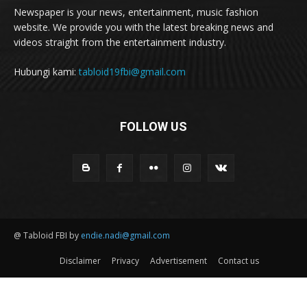
Newspaper is your news, entertainment, music fashion
website. We provide you with the latest breaking news and
videos straight from the entertainment industry.
Hubungi kami:
tabloid19fbi@gmail.com
FOLLOW US
@ Tabloid FBI by
endie.nadi@gmail.com
Disclaimer
Privacy
Advertisement
Contact us