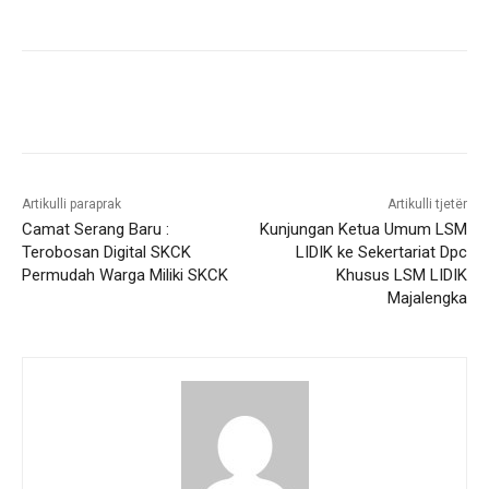
Artikulli paraprak
Artikulli tjetër
Camat Serang Baru :
Kunjungan Ketua Umum LSM
Terobosan Digital SKCK
LIDIK ke Sekertariat Dpc
Permudah Warga Miliki SKCK
Khusus LSM LIDIK
Majalengka