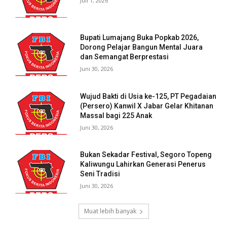
Juli 1, 2026
Bupati Lumajang Buka Popkab 2026,
Dorong Pelajar Bangun Mental Juara
dan Semangat Berprestasi
Juni 30, 2026
Wujud Bakti di Usia ke-125, PT Pegadaian
(Persero) Kanwil X Jabar Gelar Khitanan
Massal bagi 225 Anak
Juni 30, 2026
Bukan Sekadar Festival, Segoro Topeng
Kaliwungu Lahirkan Generasi Penerus
Seni Tradisi
Juni 30, 2026
Muat lebih banyak