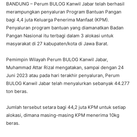
BANDUNG – Perum BULOG Kanwil Jabar telah berhasil
merampungkan penyaluran Program Bantuan Pangan
bagi 4,4 juta Keluarga Penerima Manfaat (KPM).
Penyaluran program bantuan yang diamanatkan Badan
Pangan Nasional itu terbagi dalam 3 alokasi untuk
masyarakat di 27 kabupaten/kota di Jawa Barat.
Pemimpin Wilayah Perum BULOG Kanwil Jabar,
Muhammad Attar Rizal mengatakan, sampai dengan 24
Juni 2023 atau pada hari terakhir penyaluran, Perum
BULOG Kanwil Jabar telah menyalurkan sebanyak 44.277
ton beras.
Jumlah tersebut setara bagi 44,2 juta KPM untuk setiap
alokasi, dimana masing-masing KPM menerima 10kg
beras.