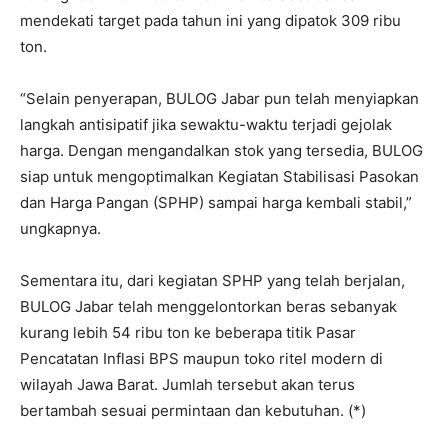
mendekati target pada tahun ini yang dipatok 309 ribu
ton.
“Selain penyerapan, BULOG Jabar pun telah menyiapkan
langkah antisipatif jika sewaktu-waktu terjadi gejolak
harga. Dengan mengandalkan stok yang tersedia, BULOG
siap untuk mengoptimalkan Kegiatan Stabilisasi Pasokan
dan Harga Pangan (SPHP) sampai harga kembali stabil,”
ungkapnya.
Sementara itu, dari kegiatan SPHP yang telah berjalan,
BULOG Jabar telah menggelontorkan beras sebanyak
kurang lebih 54 ribu ton ke beberapa titik Pasar
Pencatatan Inflasi BPS maupun toko ritel modern di
wilayah Jawa Barat. Jumlah tersebut akan terus
bertambah sesuai permintaan dan kebutuhan. (*)