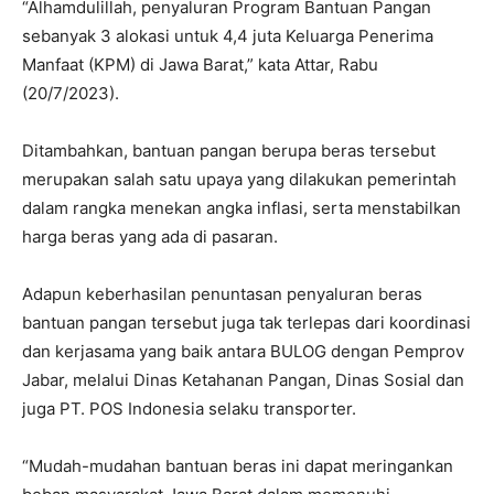
“Alhamdulillah, penyaluran Program Bantuan Pangan
sebanyak 3 alokasi untuk 4,4 juta Keluarga Penerima
Manfaat (KPM) di Jawa Barat,” kata Attar, Rabu
(20/7/2023).
Ditambahkan, bantuan pangan berupa beras tersebut
merupakan salah satu upaya yang dilakukan pemerintah
dalam rangka menekan angka inflasi, serta menstabilkan
harga beras yang ada di pasaran.
Adapun keberhasilan penuntasan penyaluran beras
bantuan pangan tersebut juga tak terlepas dari koordinasi
dan kerjasama yang baik antara BULOG dengan Pemprov
Jabar, melalui Dinas Ketahanan Pangan, Dinas Sosial dan
juga PT. POS Indonesia selaku transporter.
“Mudah-mudahan bantuan beras ini dapat meringankan