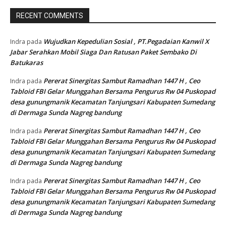
RECENT COMMENTS
Wujudkan Kepedulian Sosial , PT.Pegadaian Kanwil X
Indra
pada
Jabar Serahkan Mobil Siaga Dan Ratusan Paket Sembako Di
Batukaras
Pererat Sinergitas Sambut Ramadhan 1447 H , Ceo
Indra
pada
Tabloid FBI Gelar Munggahan Bersama Pengurus Rw 04 Puskopad
desa gunungmanik Kecamatan Tanjungsari Kabupaten Sumedang
di Dermaga Sunda Nagreg bandung
Pererat Sinergitas Sambut Ramadhan 1447 H , Ceo
Indra
pada
Tabloid FBI Gelar Munggahan Bersama Pengurus Rw 04 Puskopad
desa gunungmanik Kecamatan Tanjungsari Kabupaten Sumedang
di Dermaga Sunda Nagreg bandung
Pererat Sinergitas Sambut Ramadhan 1447 H , Ceo
Indra
pada
Tabloid FBI Gelar Munggahan Bersama Pengurus Rw 04 Puskopad
desa gunungmanik Kecamatan Tanjungsari Kabupaten Sumedang
di Dermaga Sunda Nagreg bandung