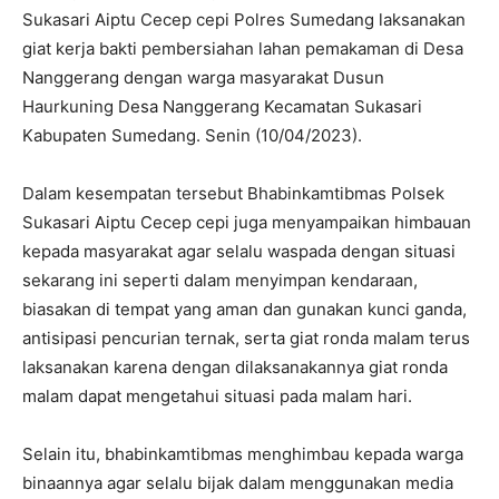
Sukasari Aiptu Cecep cepi Polres Sumedang laksanakan
giat kerja bakti pembersiahan lahan pemakaman di Desa
Nanggerang dengan warga masyarakat Dusun
Haurkuning Desa Nanggerang Kecamatan Sukasari
Kabupaten Sumedang. Senin (10/04/2023).
Dalam kesempatan tersebut Bhabinkamtibmas Polsek
Sukasari Aiptu Cecep cepi juga menyampaikan himbauan
kepada masyarakat agar selalu waspada dengan situasi
sekarang ini seperti dalam menyimpan kendaraan,
biasakan di tempat yang aman dan gunakan kunci ganda,
antisipasi pencurian ternak, serta giat ronda malam terus
laksanakan karena dengan dilaksanakannya giat ronda
malam dapat mengetahui situasi pada malam hari.
Selain itu, bhabinkamtibmas menghimbau kepada warga
binaannya agar selalu bijak dalam menggunakan media