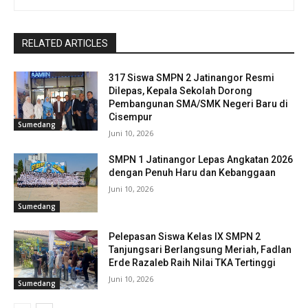
RELATED ARTICLES
317 Siswa SMPN 2 Jatinangor Resmi
Dilepas, Kepala Sekolah Dorong
Pembangunan SMA/SMK Negeri Baru di
Cisempur
Sumedang
Juni 10, 2026
SMPN 1 Jatinangor Lepas Angkatan 2026
dengan Penuh Haru dan Kebanggaan
Juni 10, 2026
Sumedang
Pelepasan Siswa Kelas IX SMPN 2
Tanjungsari Berlangsung Meriah, Fadlan
Erde Razaleb Raih Nilai TKA Tertinggi
Juni 10, 2026
Sumedang