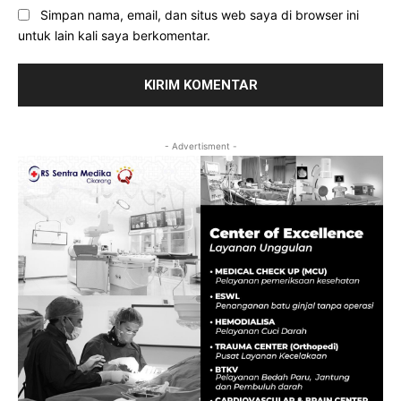
Simpan nama, email, dan situs web saya di browser ini
untuk lain kali saya berkomentar.
- Advertisment -