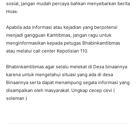
sosial, jangan mudah percaya bahkan menyebarkan berita
Hoax.
Apabila ada informasi atau kejadian yang berpotensi
menjadi gangguan Kamtibmas, jangan ragu untuk
menginformasikan kepada petugas Bhabinkamtibmas
atau melalui call center Kepolisian 110.
Bhabinkamtibmas agar selalu melekat di Desa binaannya
karena untuk mengetahui situasi yang ada di desa
Binaannya serta dapat menampung segala informasi yang
disampaikan oleh masyarakat. Ungkap cecep cevi (
soleman )