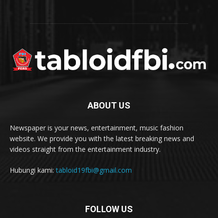
ABOUT US
Newspaper is your news, entertainment, music fashion
website. We provide you with the latest breaking news and
videos straight from the entertainment industry.
Hubungi kami:
tabloid19fbi@gmail.com
FOLLOW US