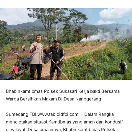
Bhabinkamtibmas Polsek Sukasari Kerja bakti Bersama
Warga Bersihkan Makam Di Desa Nanggerang
Sumedang FBI.www.tabloidfbi.com – Dalam Rangka
menciptakan situasi Kamtibmas yang aman dan kondusif
di wilayah Desa binaannya, Bhabinkamtibmas Polsek