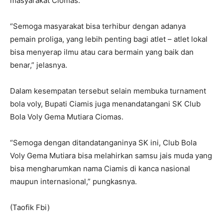
masyarakat Ciomas.
“Semoga masyarakat bisa terhibur dengan adanya
pemain proliga, yang lebih penting bagi atlet – atlet lokal
bisa menyerap ilmu atau cara bermain yang baik dan
benar,” jelasnya.
Dalam kesempatan tersebut selain membuka turnament
bola voly, Bupati Ciamis juga menandatangani SK Club
Bola Voly Gema Mutiara Ciomas.
“Semoga dengan ditandatanganinya SK ini, Club Bola
Voly Gema Mutiara bisa melahirkan samsu jais muda yang
bisa mengharumkan nama Ciamis di kanca nasional
maupun internasional,” pungkasnya.
(Taofik Fbi)