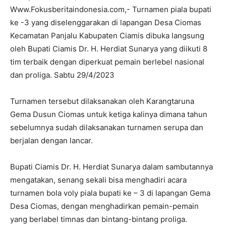
Www.Fokusberitaindonesia.com,- Turnamen piala bupati
ke -3 yang diselenggarakan di lapangan Desa Ciomas
Kecamatan Panjalu Kabupaten Ciamis dibuka langsung
oleh Bupati Ciamis Dr. H. Herdiat Sunarya yang diikuti 8
tim terbaik dengan diperkuat pemain berlebel nasional
dan proliga. Sabtu 29/4/2023
Turnamen tersebut dilaksanakan oleh Karangtaruna
Gema Dusun Ciomas untuk ketiga kalinya dimana tahun
sebelumnya sudah dilaksanakan turnamen serupa dan
berjalan dengan lancar.
Bupati Ciamis Dr. H. Herdiat Sunarya dalam sambutannya
mengatakan, senang sekali bisa menghadiri acara
turnamen bola voly piala bupati ke – 3 di lapangan Gema
Desa Ciomas, dengan menghadirkan pemain-pemain
yang berlabel timnas dan bintang-bintang proliga.