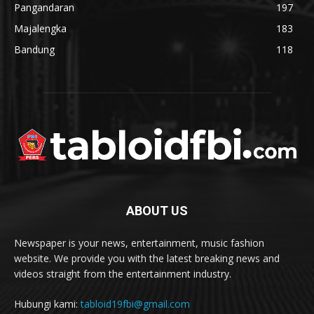
Pangandaran
197
Majalengka
183
Bandung
118
ABOUT US
Newspaper is your news, entertainment, music fashion
website. We provide you with the latest breaking news and
videos straight from the entertainment industry.
Hubungi kami:
tabloid19fbi@gmail.com