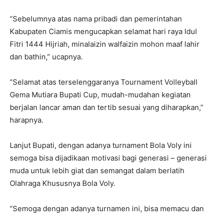
“Sebelumnya atas nama pribadi dan pemerintahan
Kabupaten Ciamis mengucapkan selamat hari raya Idul
Fitri 1444 Hijriah, minalaizin walfaizin mohon maaf lahir
dan bathin,” ucapnya.
“Selamat atas terselenggaranya Tournament Volleyball
Gema Mutiara Bupati Cup, mudah-mudahan kegiatan
berjalan lancar aman dan tertib sesuai yang diharapkan,”
harapnya.
Lanjut Bupati, dengan adanya turnament Bola Voly ini
semoga bisa dijadikaan motivasi bagi generasi – generasi
muda untuk lebih giat dan semangat dalam berlatih
Olahraga Khususnya Bola Voly.
“Semoga dengan adanya turnamen ini, bisa memacu dan