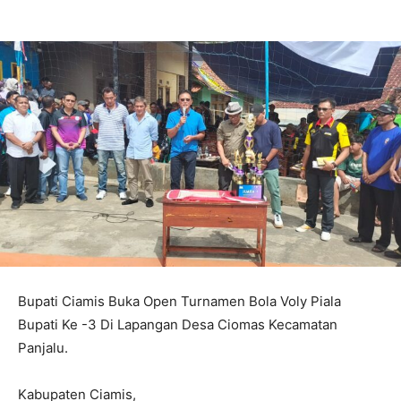
Bupati Ciamis Buka Open Turnamen Bola Voly Piala
Bupati Ke -3 Di Lapangan Desa Ciomas Kecamatan
Panjalu.
Kabupaten Ciamis,