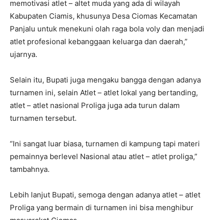
memotivasi atlet – altet muda yang ada di wilayah
Kabupaten Ciamis, khusunya Desa Ciomas Kecamatan
Panjalu untuk menekuni olah raga bola voly dan menjadi
atlet profesional kebanggaan keluarga dan daerah,”
ujarnya.
Selain itu, Bupati juga mengaku bangga dengan adanya
turnamen ini, selain Atlet – atlet lokal yang bertanding,
atlet – atlet nasional Proliga juga ada turun dalam
turnamen tersebut.
“Ini sangat luar biasa, turnamen di kampung tapi materi
pemainnya berlevel Nasional atau atlet – atlet proliga,”
tambahnya.
Lebih lanjut Bupati, semoga dengan adanya atlet – atlet
Proliga yang bermain di turnamen ini bisa menghibur