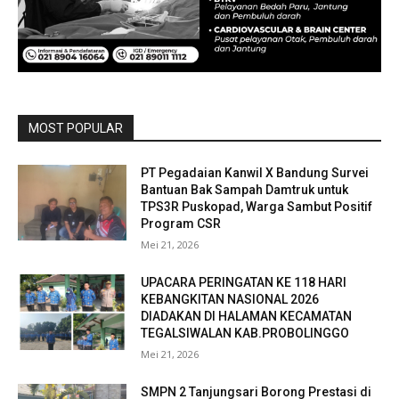
MOST POPULAR
PT Pegadaian Kanwil X Bandung Survei
Bantuan Bak Sampah Damtruk untuk
TPS3R Puskopad, Warga Sambut Positif
Program CSR
Mei 21, 2026
UPACARA PERINGATAN KE 118 HARI
KEBANGKITAN NASIONAL 2026
DIADAKAN DI HALAMAN KECAMATAN
TEGALSIWALAN KAB.PROBOLINGGO
Mei 21, 2026
SMPN 2 Tanjungsari Borong Prestasi di