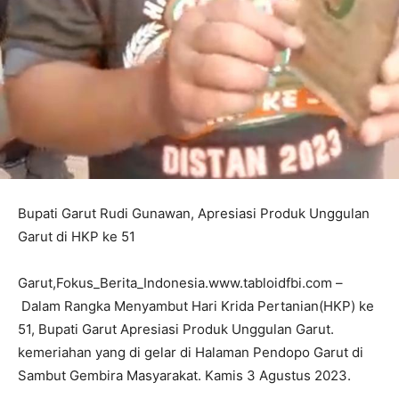
Bupati Garut Rudi Gunawan, Apresiasi Produk Unggulan
Garut di HKP ke 51
Garut,Fokus_Berita_Indonesia.www.tabloidfbi.com –
Dalam Rangka Menyambut Hari Krida Pertanian(HKP) ke
51, Bupati Garut Apresiasi Produk Unggulan Garut.
kemeriahan yang di gelar di Halaman Pendopo Garut di
Sambut Gembira Masyarakat. Kamis 3 Agustus 2023.