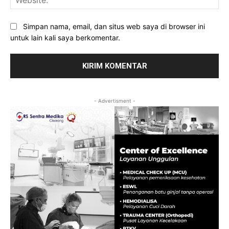
Simpan nama, email, dan situs web saya di browser ini
untuk lain kali saya berkomentar.
- Advertisment -