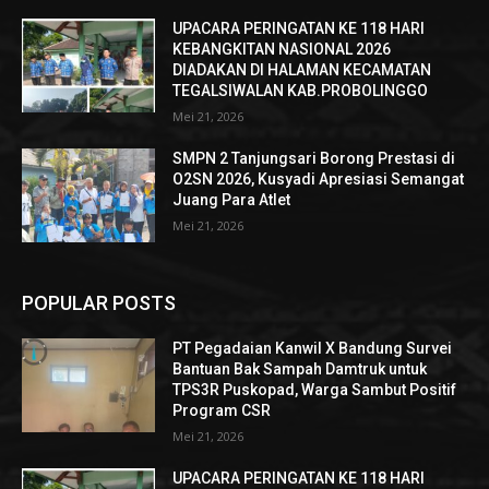
UPACARA PERINGATAN KE 118 HARI
KEBANGKITAN NASIONAL 2026
DIADAKAN DI HALAMAN KECAMATAN
TEGALSIWALAN KAB.PROBOLINGGO
Mei 21, 2026
SMPN 2 Tanjungsari Borong Prestasi di
O2SN 2026, Kusyadi Apresiasi Semangat
Juang Para Atlet
Mei 21, 2026
POPULAR POSTS
PT Pegadaian Kanwil X Bandung Survei
Bantuan Bak Sampah Damtruk untuk
TPS3R Puskopad, Warga Sambut Positif
Program CSR
Mei 21, 2026
UPACARA PERINGATAN KE 118 HARI