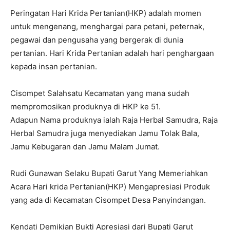
Peringatan Hari Krida Pertanian(HKP) adalah momen
untuk mengenang, menghargai para petani, peternak,
pegawai dan pengusaha yang bergerak di dunia
pertanian. Hari Krida Pertanian adalah hari penghargaan
kepada insan pertanian.
Cisompet Salahsatu Kecamatan yang mana sudah
mempromosikan produknya di HKP ke 51.
Adapun Nama produknya ialah Raja Herbal Samudra, Raja
Herbal Samudra juga menyediakan Jamu Tolak Bala,
Jamu Kebugaran dan Jamu Malam Jumat.
Rudi Gunawan Selaku Bupati Garut Yang Memeriahkan
Acara Hari krida Pertanian(HKP) Mengapresiasi Produk
yang ada di Kecamatan Cisompet Desa Panyindangan.
Kendati Demikian Bukti Apresiasi dari Bupati Garut