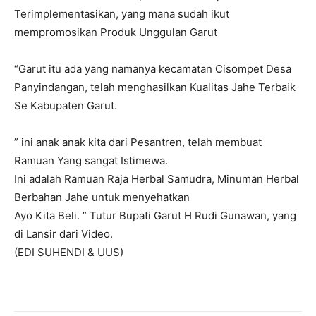
Terimplementasikan, yang mana sudah ikut
mempromosikan Produk Unggulan Garut
“Garut itu ada yang namanya kecamatan Cisompet Desa
Panyindangan, telah menghasilkan Kualitas Jahe Terbaik
Se Kabupaten Garut.
” ini anak anak kita dari Pesantren, telah membuat
Ramuan Yang sangat Istimewa.
Ini adalah Ramuan Raja Herbal Samudra, Minuman Herbal
Berbahan Jahe untuk menyehatkan
Ayo Kita Beli. ” Tutur Bupati Garut H Rudi Gunawan, yang
di Lansir dari Video.
(EDI SUHENDI & UUS)