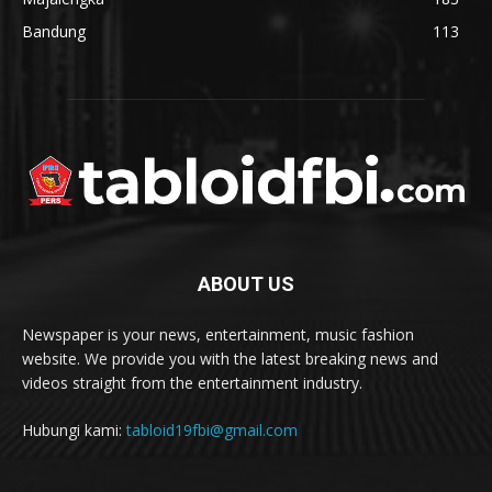
Bandung
113
ABOUT US
Newspaper is your news, entertainment, music fashion
website. We provide you with the latest breaking news and
videos straight from the entertainment industry.
Hubungi kami:
tabloid19fbi@gmail.com