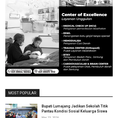
MOST POPULAR
Bupati Lumajang Jadikan Sekolah Titik
Pantau Kondisi Sosial Keluarga Siswa
Mei 23, 2026