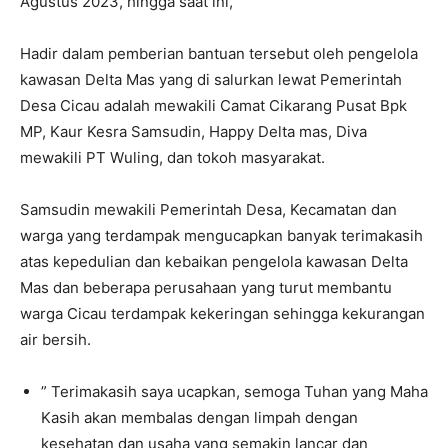
Agustus 2023, hingga saat ini,
Hadir dalam pemberian bantuan tersebut oleh pengelola
kawasan Delta Mas yang di salurkan lewat Pemerintah
Desa Cicau adalah mewakili Camat Cikarang Pusat Bpk
MP, Kaur Kesra Samsudin, Happy Delta mas, Diva
mewakili PT Wuling, dan tokoh masyarakat.
Samsudin mewakili Pemerintah Desa, Kecamatan dan
warga yang terdampak mengucapkan banyak terimakasih
atas kepedulian dan kebaikan pengelola kawasan Delta
Mas dan beberapa perusahaan yang turut membantu
warga Cicau terdampak kekeringan sehingga kekurangan
air bersih.
” Terimakasih saya ucapkan, semoga Tuhan yang Maha
Kasih akan membalas dengan limpah dengan
kesehatan dan usaha yang semakin lancar dan