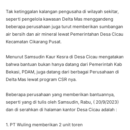
Tak ketinggalan kalangan pengusaha di wilayah sekitar,
seperti pengelola kawasan Delta Mas menggandeng
beberapa perusahaan juga turut memberikan sumbangan
air bersih dan air mineral lewat Pemerintahan Desa Cicau
Kecamatan Cikarang Pusat.
Menurut Samsudin Kaur Kesra di Desa Cicau mengatakan
bahwa bantuan bukan hanya datang dari Pemerintah Kab
Bekasi, PDAM, juga datang dari berbagai Perusahaan di
Delta Mas lewat program CSR nya.
Beberapa perusahaan yang memberikan bantuannya,
seperti yang di tulis oleh Samsudin, Rabu, ( 20/9/2023)
dan di serahkan di halaman kantor Desa Cicau adalah :
1. PT Wuling memberikan 2 unit toren