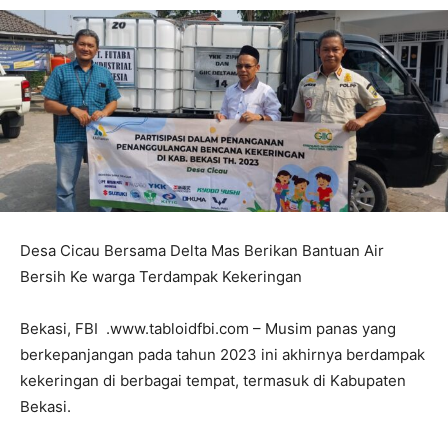
Desa Cicau Bersama Delta Mas Berikan Bantuan Air
Bersih Ke warga Terdampak Kekeringan
Bekasi, FBI .www.tabloidfbi.com – Musim panas yang
berkepanjangan pada tahun 2023 ini akhirnya berdampak
kekeringan di berbagai tempat, termasuk di Kabupaten
Bekasi.