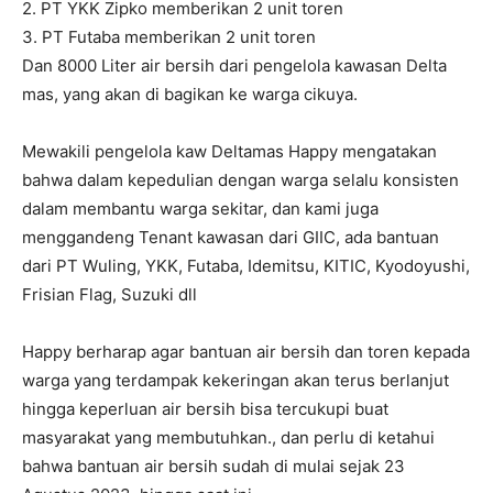
2. PT YKK Zipko memberikan 2 unit toren
3. PT Futaba memberikan 2 unit toren
Dan 8000 Liter air bersih dari pengelola kawasan Delta
mas, yang akan di bagikan ke warga cikuya.
Mewakili pengelola kaw Deltamas Happy mengatakan
bahwa dalam kepedulian dengan warga selalu konsisten
dalam membantu warga sekitar, dan kami juga
menggandeng Tenant kawasan dari GIIC, ada bantuan
dari PT Wuling, YKK, Futaba, Idemitsu, KITIC, Kyodoyushi,
Frisian Flag, Suzuki dll
Happy berharap agar bantuan air bersih dan toren kepada
warga yang terdampak kekeringan akan terus berlanjut
hingga keperluan air bersih bisa tercukupi buat
masyarakat yang membutuhkan., dan perlu di ketahui
bahwa bantuan air bersih sudah di mulai sejak 23