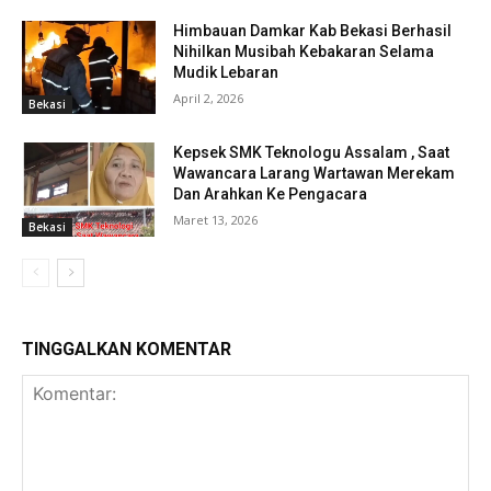
Himbauan Damkar Kab Bekasi Berhasil
Nihilkan Musibah Kebakaran Selama
Mudik Lebaran
April 2, 2026
Bekasi
Kepsek SMK Teknologu Assalam , Saat
Wawancara Larang Wartawan Merekam
Dan Arahkan Ke Pengacara
Maret 13, 2026
Bekasi
TINGGALKAN KOMENTAR