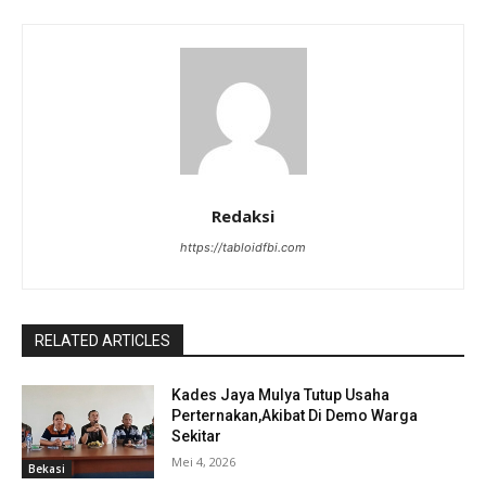
Redaksi
https://tabloidfbi.com
RELATED ARTICLES
Kades Jaya Mulya Tutup Usaha
Perternakan,Akibat Di Demo Warga
Sekitar
Mei 4, 2026
Bekasi