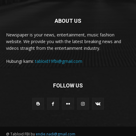
ABOUT US
Newspaper is your news, entertainment, music fashion
website. We provide you with the latest breaking news and
videos straight from the entertainment industry.
Hubungi kami:
tabloid19fbi@gmail.com
FOLLOW US
@ Tabloid FBI by
endie.nadi@gmail.com