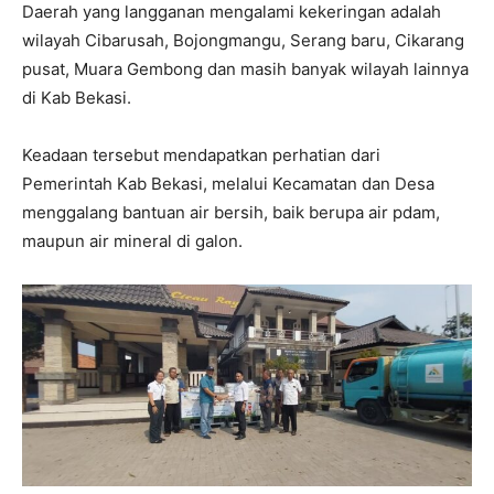
Daerah yang langganan mengalami kekeringan adalah
wilayah Cibarusah, Bojongmangu, Serang baru, Cikarang
pusat, Muara Gembong dan masih banyak wilayah lainnya
di Kab Bekasi.
Keadaan tersebut mendapatkan perhatian dari
Pemerintah Kab Bekasi, melalui Kecamatan dan Desa
menggalang bantuan air bersih, baik berupa air pdam,
maupun air mineral di galon.