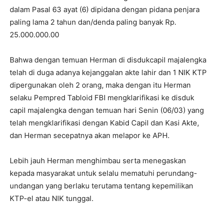
dalam Pasal 63 ayat (6) dipidana dengan pidana penjara
paling lama 2 tahun dan/denda paling banyak Rp.
25.000.000.00
Bahwa dengan temuan Herman di disdukcapil majalengka
telah di duga adanya kejanggalan akte lahir dan 1 NIK KTP
dipergunakan oleh 2 orang, maka dengan itu Herman
selaku Pempred Tabloid FBI mengklarifikasi ke disduk
capil majalengka dengan temuan hari Senin (06/03) yang
telah mengklarifikasi dengan Kabid Capil dan Kasi Akte,
dan Herman secepatnya akan melapor ke APH.
Lebih jauh Herman menghimbau serta menegaskan
kepada masyarakat untuk selalu mematuhi perundang-
undangan yang berlaku terutama tentang kepemilikan
KTP-el atau NIK tunggal.