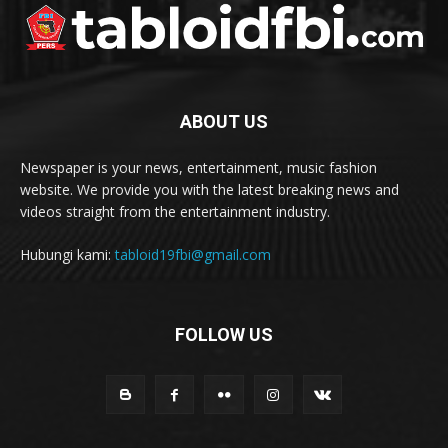
ABOUT US
Newspaper is your news, entertainment, music fashion
website. We provide you with the latest breaking news and
videos straight from the entertainment industry.
Hubungi kami:
tabloid19fbi@gmail.com
FOLLOW US