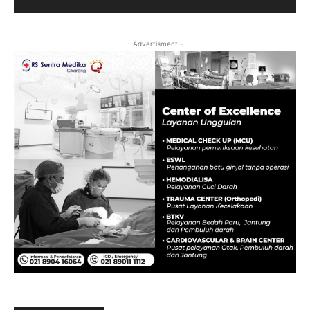
- Advertisment -