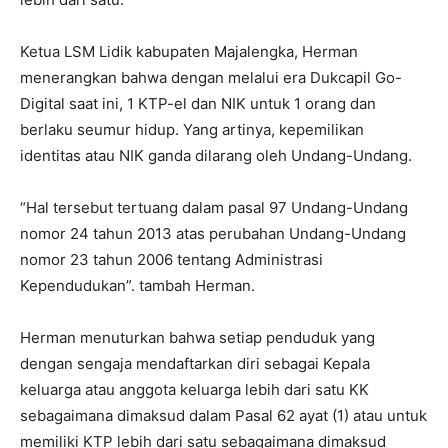
Ketua LSM Lidik kabupaten Majalengka, Herman
menerangkan bahwa dengan melalui era Dukcapil Go-
Digital saat ini, 1 KTP-el dan NIK untuk 1 orang dan
berlaku seumur hidup. Yang artinya, kepemilikan
identitas atau NIK ganda dilarang oleh Undang-Undang.
“Hal tersebut tertuang dalam pasal 97 Undang-Undang
nomor 24 tahun 2013 atas perubahan Undang-Undang
nomor 23 tahun 2006 tentang Administrasi
Kependudukan”. tambah Herman.
Herman menuturkan bahwa setiap penduduk yang
dengan sengaja mendaftarkan diri sebagai Kepala
keluarga atau anggota keluarga lebih dari satu KK
sebagaimana dimaksud dalam Pasal 62 ayat (1) atau untuk
memiliki KTP lebih dari satu sebagaimana dimaksud