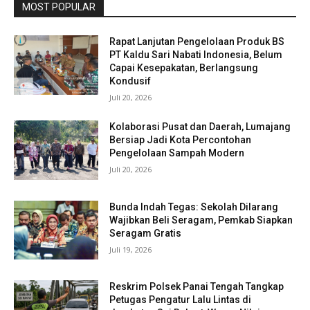
MOST POPULAR
Rapat Lanjutan Pengelolaan Produk BS
PT Kaldu Sari Nabati Indonesia, Belum
Capai Kesepakatan, Berlangsung
Kondusif
Juli 20, 2026
Kolaborasi Pusat dan Daerah, Lumajang
Bersiap Jadi Kota Percontohan
Pengelolaan Sampah Modern
Juli 20, 2026
Bunda Indah Tegas: Sekolah Dilarang
Wajibkan Beli Seragam, Pemkab Siapkan
Seragam Gratis
Juli 19, 2026
Reskrim Polsek Panai Tengah Tangkap
Petugas Pengatur Lalu Lintas di