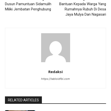
Dusun Pamuntuan Sidamulih
Bantuan Kepada Warga Yang
Miliki Jembatan Penghubung
Rumahnya Rubuh Di Desa
Jaya Mulya Dan Nagasari
Redaksi
https://tabloidfbi.com
RELATED ARTICLES