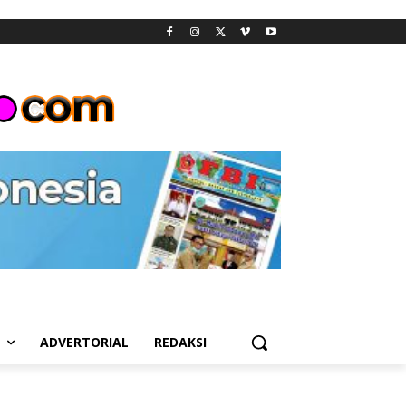
L
ADVERTORIAL
REDAKSI