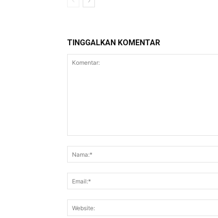
TINGGALKAN KOMENTAR
Komentar: