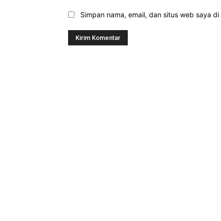
Simpan nama, email, dan situs web saya di b