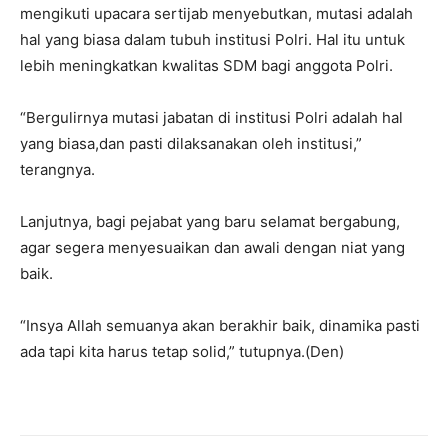
mengikuti upacara sertijab menyebutkan, mutasi adalah
hal yang biasa dalam tubuh institusi Polri. Hal itu untuk
lebih meningkatkan kwalitas SDM bagi anggota Polri.
“Bergulirnya mutasi jabatan di institusi Polri adalah hal
yang biasa,dan pasti dilaksanakan oleh institusi,”
terangnya.
Lanjutnya, bagi pejabat yang baru selamat bergabung,
agar segera menyesuaikan dan awali dengan niat yang
baik.
“Insya Allah semuanya akan berakhir baik, dinamika pasti
ada tapi kita harus tetap solid,” tutupnya.(Den)