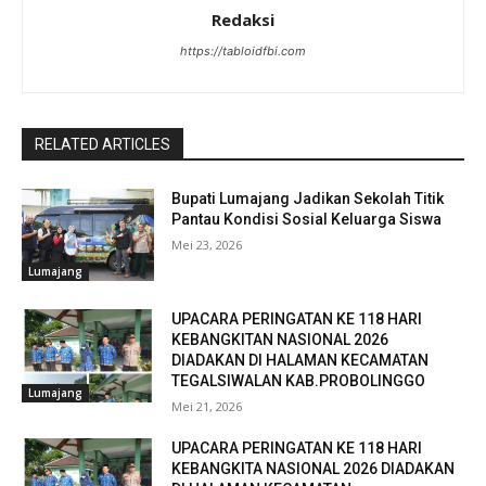
Redaksi
https://tabloidfbi.com
RELATED ARTICLES
Bupati Lumajang Jadikan Sekolah Titik
Pantau Kondisi Sosial Keluarga Siswa
Mei 23, 2026
Lumajang
UPACARA PERINGATAN KE 118 HARI
KEBANGKITAN NASIONAL 2026
DIADAKAN DI HALAMAN KECAMATAN
TEGALSIWALAN KAB.PROBOLINGGO
Lumajang
Mei 21, 2026
UPACARA PERINGATAN KE 118 HARI
KEBANGKITA NASIONAL 2026 DIADAKAN