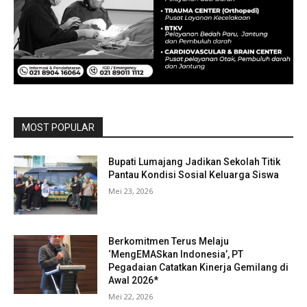
MOST POPULAR
Bupati Lumajang Jadikan Sekolah Titik
Pantau Kondisi Sosial Keluarga Siswa
Mei 23, 2026
Berkomitmen Terus Melaju
‘MengEMASkan Indonesia’, PT
Pegadaian Catatkan Kinerja Gemilang di
Awal 2026*
Mei 22, 2026