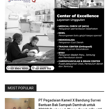
MOST POPULAR
PT Pegadaian Kanwil X Bandung Survei
Bantuan Bak Sampah Damtruk untuk