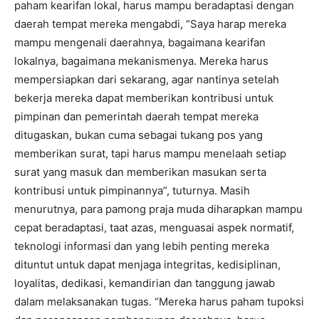
paham kearifan lokal, harus mampu beradaptasi dengan
daerah tempat mereka mengabdi, “Saya harap mereka
mampu mengenali daerahnya, bagaimana kearifan
lokalnya, bagaimana mekanismenya. Mereka harus
mempersiapkan dari sekarang, agar nantinya setelah
bekerja mereka dapat memberikan kontribusi untuk
pimpinan dan pemerintah daerah tempat mereka
ditugaskan, bukan cuma sebagai tukang pos yang
memberikan surat, tapi harus mampu menelaah setiap
surat yang masuk dan memberikan masukan serta
kontribusi untuk pimpinannya”, tuturnya. Masih
menurutnya, para pamong praja muda diharapkan mampu
cepat beradaptasi, taat azas, menguasai aspek normatif,
teknologi informasi dan yang lebih penting mereka
dituntut untuk dapat menjaga integritas, kedisiplinan,
loyalitas, dedikasi, kemandirian dan tanggung jawab
dalam melaksanakan tugas. “Mereka harus paham tupoksi