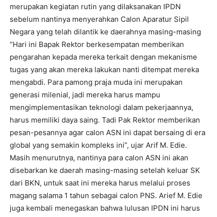
merupakan kegiatan rutin yang dilaksanakan IPDN
sebelum nantinya menyerahkan Calon Aparatur Sipil
Negara yang telah dilantik ke daerahnya masing-masing
“Hari ini Bapak Rektor berkesempatan memberikan
pengarahan kepada mereka terkait dengan mekanisme
tugas yang akan mereka lakukan nanti ditempat mereka
mengabdi. Para pamong praja muda ini merupakan
generasi milenial, jadi mereka harus mampu
mengimplementasikan teknologi dalam pekerjaannya,
harus memiliki daya saing. Tadi Pak Rektor memberikan
pesan-pesannya agar calon ASN ini dapat bersaing di era
global yang semakin kompleks ini”, ujar Arif M. Edie.
Masih menurutnya, nantinya para calon ASN ini akan
disebarkan ke daerah masing-masing setelah keluar SK
dari BKN, untuk saat ini mereka harus melalui proses
magang salama 1 tahun sebagai calon PNS. Arief M. Edie
juga kembali menegaskan bahwa lulusan IPDN ini harus