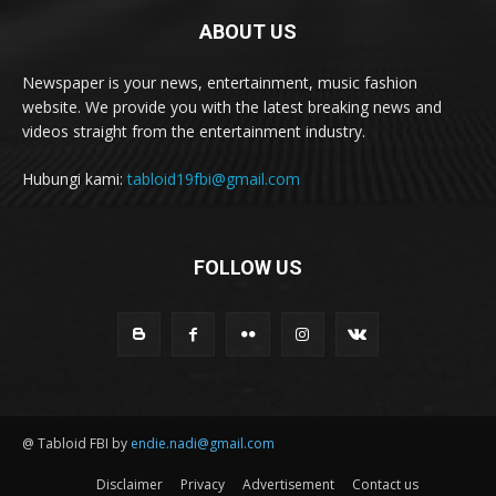
ABOUT US
Newspaper is your news, entertainment, music fashion
website. We provide you with the latest breaking news and
videos straight from the entertainment industry.
Hubungi kami:
tabloid19fbi@gmail.com
FOLLOW US
@ Tabloid FBI by
endie.nadi@gmail.com
Disclaimer
Privacy
Advertisement
Contact us