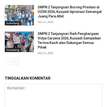
SMPN 2 Tanjungsari Borong Prestasi di
O2SN 2026, Kusyadi Apresiasi Semangat
Juang Para Atlet
Mei 21, 2026
Sumedang
SMPN 2 Tanjungsari Raih Penghargaan
Vidya Caryena 2026, Kusyadi Sampaikan
Terima Kasih atas Dukungan Semua
Pihak
Sumedang
Mei 21, 2026
TINGGALKAN KOMENTAR