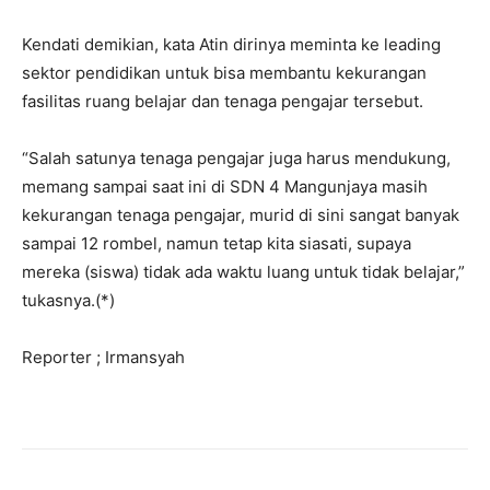
Kendati demikian, kata Atin dirinya meminta ke leading
sektor pendidikan untuk bisa membantu kekurangan
fasilitas ruang belajar dan tenaga pengajar tersebut.
“Salah satunya tenaga pengajar juga harus mendukung,
memang sampai saat ini di SDN 4 Mangunjaya masih
kekurangan tenaga pengajar, murid di sini sangat banyak
sampai 12 rombel, namun tetap kita siasati, supaya
mereka (siswa) tidak ada waktu luang untuk tidak belajar,”
tukasnya.(*)
Reporter ; Irmansyah