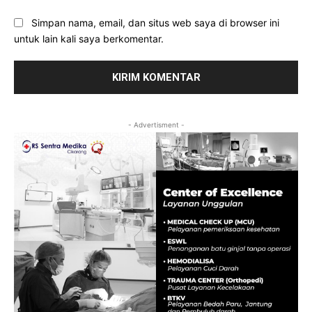
Simpan nama, email, dan situs web saya di browser ini
untuk lain kali saya berkomentar.
- Advertisment -