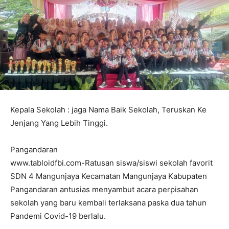
Kepala Sekolah : jaga Nama Baik Sekolah, Teruskan Ke
Jenjang Yang Lebih Tinggi.
Pangandaran
www.tabloidfbi.com-Ratusan siswa/siswi sekolah favorit
SDN 4 Mangunjaya Kecamatan Mangunjaya Kabupaten
Pangandaran antusias menyambut acara perpisahan
sekolah yang baru kembali terlaksana paska dua tahun
Pandemi Covid-19 berlalu.