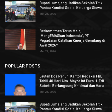
Bupati Lumajang Jadikan Sekolah Titik
Pantau Kondisi Sosial Keluarga Siswa
Mei 23, 2026
Berkomitmen Terus Melaju
‘MengEMASkan Indonesia’, PT
Pegadaian Catatkan Kinerja Gemilang di
Awal 2026*
Mei 22, 2026
POPULAR POSTS
Lautan Doa Penuhi Kantor Redaksi FBI,
Tahlil 40 Hari Alm. Mayor Inf Purn H. Edi
Subekti Berlangsung Khidmat dan Haru
Mei 23, 2026
Bupati Lumajang Jadikan Sekolah Titik
Pantau Kondisi Sosial Keluarga Siswa