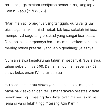
baik dan juga melihat kebijakan pemerintah,” ungkap Atin
Kantini Rabu (21/6/2023).
“Mari menjadi orang tua yang tangguh, guru yang luar
biasa agar anak menjadi hebat, tak lupa sekolah ini juga
mempunyai segudang prestasi yang sangat luar biasa.
Diharapkan ke depannya harus mampu berkembang dan
meningkatkan prestasi yang lebih gemilang” jelasnya.
“Jumlah siswa keseluruhan tahun ini sebanyak 302 siswa,
tahun sebelumnya 309. Dan alhamdulillah sebanyak 52
siswa kelas enam (VI) lulus semua.
Harapan kami tentu siswa yang lulus ini bisa menjaga
nama baik sekolah dan terus menetapkan prestasi dalam
benak masing – masing dan diwajibkan meneruskan ke
jenjang yang lebih tinggi,” terang Atin Kantini.