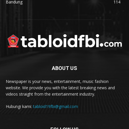
Bandung
114
ABOUT US
Newspaper is your news, entertainment, music fashion
website. We provide you with the latest breaking news and
videos straight from the entertainment industry.
Hubungi kami:
tabloid19fbi@gmail.com