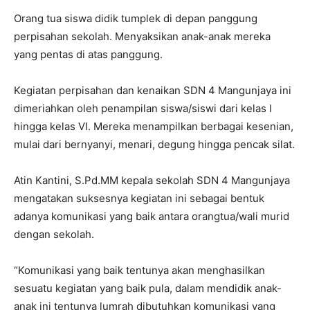
Orang tua siswa didik tumplek di depan panggung
perpisahan sekolah. Menyaksikan anak-anak mereka
yang pentas di atas panggung.
Kegiatan perpisahan dan kenaikan SDN 4 Mangunjaya ini
dimeriahkan oleh penampilan siswa/siswi dari kelas I
hingga kelas VI. Mereka menampilkan berbagai kesenian,
mulai dari bernyanyi, menari, degung hingga pencak silat.
Atin Kantini, S.Pd.MM kepala sekolah SDN 4 Mangunjaya
mengatakan suksesnya kegiatan ini sebagai bentuk
adanya komunikasi yang baik antara orangtua/wali murid
dengan sekolah.
“Komunikasi yang baik tentunya akan menghasilkan
sesuatu kegiatan yang baik pula, dalam mendidik anak-
anak ini tentunya lumrah dibutuhkan komunikasi yang