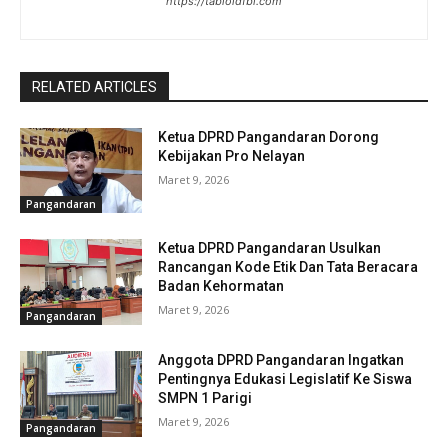
https://tabloidfbi.com
RELATED ARTICLES
Ketua DPRD Pangandaran Dorong
Kebijakan Pro Nelayan
Maret 9, 2026
Pangandaran
Ketua DPRD Pangandaran Usulkan
Rancangan Kode Etik Dan Tata Beracara
Badan Kehormatan
Maret 9, 2026
Pangandaran
Anggota DPRD Pangandaran Ingatkan
Pentingnya Edukasi Legislatif Ke Siswa
SMPN 1 Parigi
Maret 9, 2026
Pangandaran