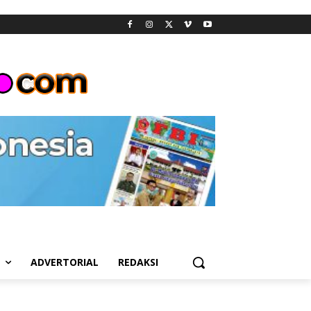
L
ADVERTORIAL
REDAKSI