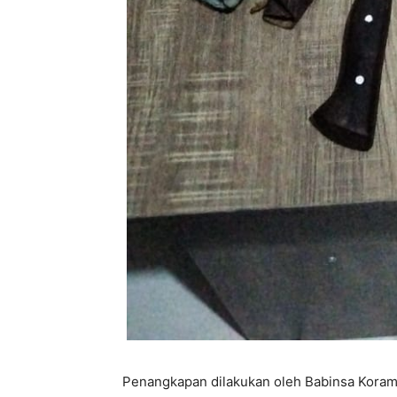
Penangkapan dilakukan oleh Babinsa Koram