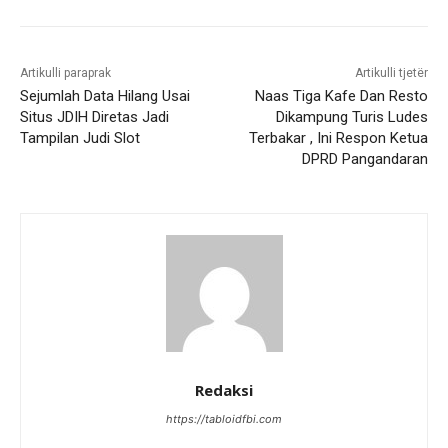
Artikulli paraprak
Artikulli tjetër
Sejumlah Data Hilang Usai
Naas Tiga Kafe Dan Resto
Situs JDIH Diretas Jadi
Dikampung Turis Ludes
Tampilan Judi Slot
Terbakar , Ini Respon Ketua
DPRD Pangandaran
Redaksi
https://tabloidfbi.com