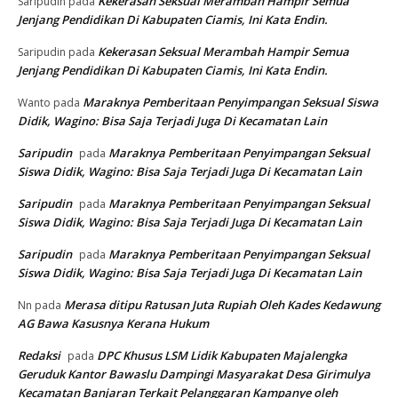
Kekerasan Seksual Merambah Hampir Semua
Saripudin
pada
Jenjang Pendidikan Di Kabupaten Ciamis, Ini Kata Endin.
Kekerasan Seksual Merambah Hampir Semua
Saripudin
pada
Jenjang Pendidikan Di Kabupaten Ciamis, Ini Kata Endin.
Maraknya Pemberitaan Penyimpangan Seksual Siswa
Wanto
pada
Didik, Wagino: Bisa Saja Terjadi Juga Di Kecamatan Lain
Saripudin
Maraknya Pemberitaan Penyimpangan Seksual
pada
Siswa Didik, Wagino: Bisa Saja Terjadi Juga Di Kecamatan Lain
Saripudin
Maraknya Pemberitaan Penyimpangan Seksual
pada
Siswa Didik, Wagino: Bisa Saja Terjadi Juga Di Kecamatan Lain
Saripudin
Maraknya Pemberitaan Penyimpangan Seksual
pada
Siswa Didik, Wagino: Bisa Saja Terjadi Juga Di Kecamatan Lain
Merasa ditipu Ratusan Juta Rupiah Oleh Kades Kedawung
Nn
pada
AG Bawa Kasusnya Kerana Hukum
Redaksi
DPC Khusus LSM Lidik Kabupaten Majalengka
pada
Geruduk Kantor Bawaslu Dampingi Masyarakat Desa Girimulya
Kecamatan Banjaran Terkait Pelanggaran Kampanye oleh