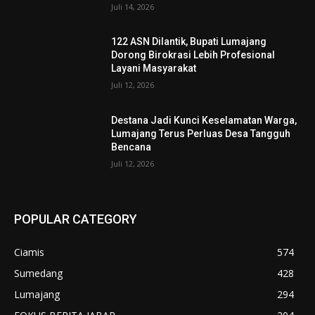
Juli 14, 2026
122 ASN Dilantik, Bupati Lumajang
Dorong Birokrasi Lebih Profesional
Layani Masyarakat
Juli 12, 2026
Destana Jadi Kunci Keselamatan Warga,
Lumajang Terus Perluas Desa Tangguh
Bencana
Juli 12, 2026
POPULAR CATEGORY
Ciamis
574
Sumedang
428
Lumajang
294