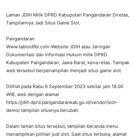
Laman JDIH Milik DPRD Kabuputan Pangandaran Diretas,
Tampilannya Jadi Situs Game Slot.
Pangandaran
Www.tabloidfbi.com-Website JDIH atau Jaringan
Dokumentasi dan Informasi Hukum milik DPRD
Kabupaten Pangandaran, Jawa Barat, kena retas. Tampak
web tersebut berpenampilan menjadi situs game slot.
Dilihat pada Rabu 6 September 2023 sekitar jam 18.00
WIB, web dengan alamat
https://jdih.dprd.pangandarankab.go.id/vendor/slot-
demo/ tampilan situsnya berubah.
Dalam laman situs tersebut, tampilan beranda menu
menampilkan pilihan judi slot. Saat situs terbuka, alamat