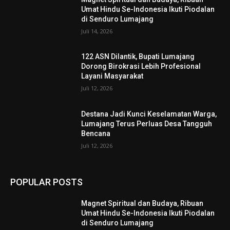
Umat Hindu Se-Indonesia Ikuti Piodalan
di Senduro Lumajang
Juli 14, 2026
122 ASN Dilantik, Bupati Lumajang
Dorong Birokrasi Lebih Profesional
Layani Masyarakat
Juli 12, 2026
Destana Jadi Kunci Keselamatan Warga,
Lumajang Terus Perluas Desa Tangguh
Bencana
Juli 12, 2026
POPULAR POSTS
Magnet Spiritual dan Budaya, Ribuan
Umat Hindu Se-Indonesia Ikuti Piodalan
di Senduro Lumajang