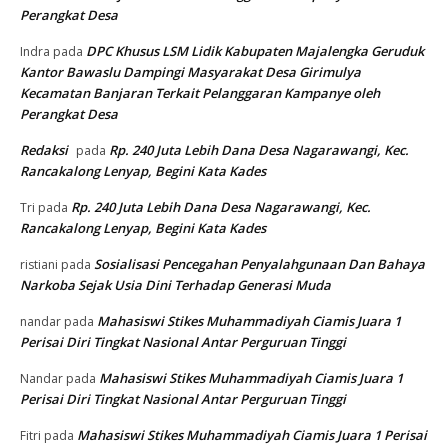
Perangkat Desa
DPC Khusus LSM Lidik Kabupaten Majalengka Geruduk
Indra
pada
Kantor Bawaslu Dampingi Masyarakat Desa Girimulya
Kecamatan Banjaran Terkait Pelanggaran Kampanye oleh
Perangkat Desa
Redaksi
Rp. 240 Juta Lebih Dana Desa Nagarawangi, Kec.
pada
Rancakalong Lenyap, Begini Kata Kades
Rp. 240 Juta Lebih Dana Desa Nagarawangi, Kec.
Tri
pada
Rancakalong Lenyap, Begini Kata Kades
Sosialisasi Pencegahan Penyalahgunaan Dan Bahaya
ristiani
pada
Narkoba Sejak Usia Dini Terhadap Generasi Muda
Mahasiswi Stikes Muhammadiyah Ciamis Juara 1
nandar
pada
Perisai Diri Tingkat Nasional Antar Perguruan Tinggi
Mahasiswi Stikes Muhammadiyah Ciamis Juara 1
Nandar
pada
Perisai Diri Tingkat Nasional Antar Perguruan Tinggi
Mahasiswi Stikes Muhammadiyah Ciamis Juara 1 Perisai
Fitri
pada