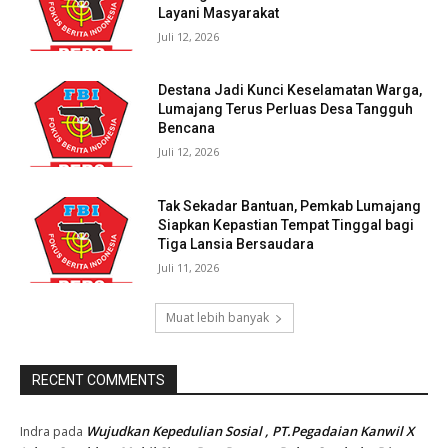
Layani Masyarakat
Juli 12, 2026
Destana Jadi Kunci Keselamatan Warga,
Lumajang Terus Perluas Desa Tangguh
Bencana
Juli 12, 2026
Tak Sekadar Bantuan, Pemkab Lumajang
Siapkan Kepastian Tempat Tinggal bagi
Tiga Lansia Bersaudara
Juli 11, 2026
Muat lebih banyak
RECENT COMMENTS
Wujudkan Kepedulian Sosial , PT.Pegadaian Kanwil X
Indra
pada