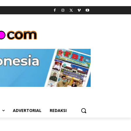
L
ADVERTORIAL
REDAKSI