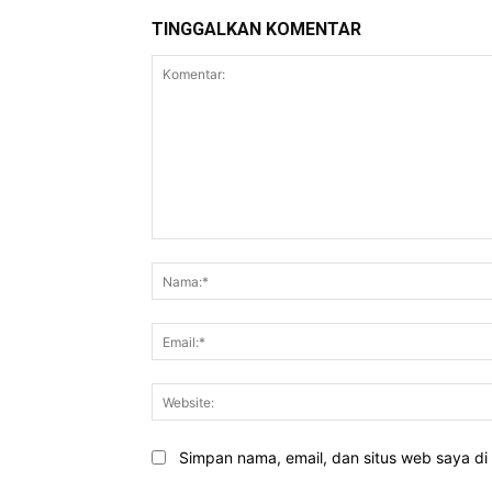
TINGGALKAN KOMENTAR
Komentar:
Simpan nama, email, dan situs web saya di b