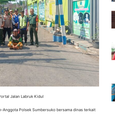
tal Jalan Labruk Kidul
-Anggota Polsek Sumbersuko bersama dinas terkait