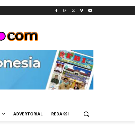
L
ADVERTORIAL
REDAKSI