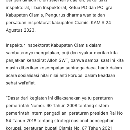
inspektorat, Irban Inspektorat, Ketua PD dan PC Igra
Kabupaten Ciamis, Pengurus dharma wanita dan
persatuan inspektorat kabupaten Ciamis. KAMIS 24
Agustus 2023.
Inspektur Inspektorat Kabupaten Ciamis dalam
sambutannya mengatakan, puji dan syukur marilah kita
panjatkan kehadirat Alloh SWT, bahwa sampai saat ini kita
masih diberikan kesempatan sehingga dapat hadir dalam
acara sosialisasi nilai nilai anti korupsi dalam keadaan
sehat wal’afiat.
“Dasar dari kegiatan ini dilaksanakan yaitu peraturan
pemerintah Nomor. 60 Tahun 2008 tentang sistem
pemerintah intern pengadilan, peraturan presiden Rai No
54 Tahun 2018 tentang strategi nasional pencegahan
korupsi, peraturan bupati Ciamis No. 67 Tahun 2021