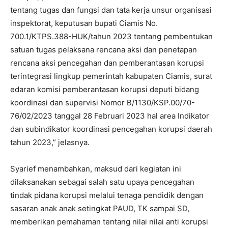
tentang tugas dan fungsi dan tata kerja unsur organisasi
inspektorat, keputusan bupati Ciamis No.
700.1/KTPS.388-HUK/tahun 2023 tentang pembentukan
satuan tugas pelaksana rencana aksi dan penetapan
rencana aksi pencegahan dan pemberantasan korupsi
terintegrasi lingkup pemerintah kabupaten Ciamis, surat
edaran komisi pemberantasan korupsi deputi bidang
koordinasi dan supervisi Nomor B/1130/KSP.00/70-
76/02/2023 tanggal 28 Februari 2023 hal area Indikator
dan subindikator koordinasi pencegahan korupsi daerah
tahun 2023,” jelasnya.
Syarief menambahkan, maksud dari kegiatan ini
dilaksanakan sebagai salah satu upaya pencegahan
tindak pidana korupsi melalui tenaga pendidik dengan
sasaran anak anak setingkat PAUD, TK sampai SD,
memberikan pemahaman tentang nilai nilai anti korupsi