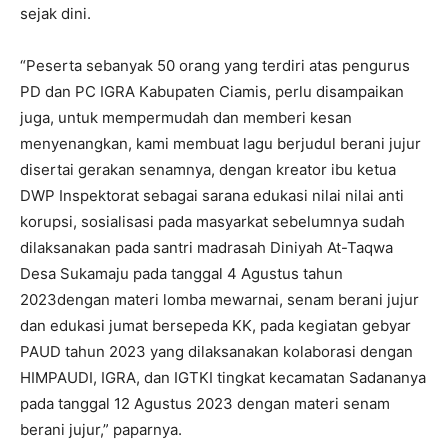
sejak dini.
“Peserta sebanyak 50 orang yang terdiri atas pengurus
PD dan PC IGRA Kabupaten Ciamis, perlu disampaikan
juga, untuk mempermudah dan memberi kesan
menyenangkan, kami membuat lagu berjudul berani jujur
disertai gerakan senamnya, dengan kreator ibu ketua
DWP Inspektorat sebagai sarana edukasi nilai nilai anti
korupsi, sosialisasi pada masyarkat sebelumnya sudah
dilaksanakan pada santri madrasah Diniyah At-Taqwa
Desa Sukamaju pada tanggal 4 Agustus tahun
2023dengan materi lomba mewarnai, senam berani jujur
dan edukasi jumat bersepeda KK, pada kegiatan gebyar
PAUD tahun 2023 yang dilaksanakan kolaborasi dengan
HIMPAUDI, IGRA, dan IGTKI tingkat kecamatan Sadananya
pada tanggal 12 Agustus 2023 dengan materi senam
berani jujur,” paparnya.