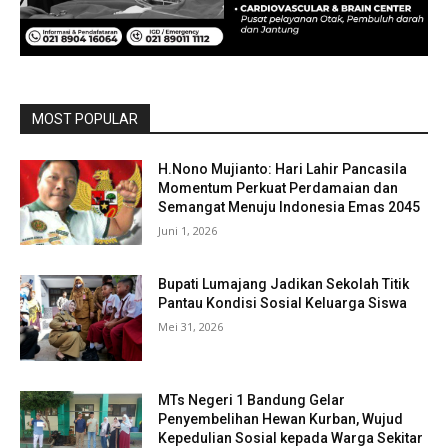
MOST POPULAR
H.Nono Mujianto: Hari Lahir Pancasila
Momentum Perkuat Perdamaian dan
Semangat Menuju Indonesia Emas 2045
Juni 1, 2026
Bupati Lumajang Jadikan Sekolah Titik
Pantau Kondisi Sosial Keluarga Siswa
Mei 31, 2026
MTs Negeri 1 Bandung Gelar
Penyembelihan Hewan Kurban, Wujud
Kepedulian Sosial kepada Warga Sekitar