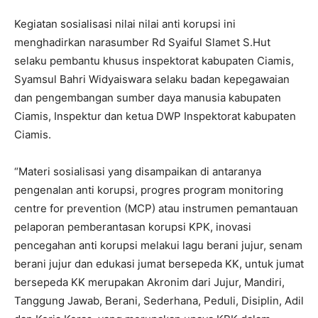
Kegiatan sosialisasi nilai nilai anti korupsi ini
menghadirkan narasumber Rd Syaiful Slamet S.Hut
selaku pembantu khusus inspektorat kabupaten Ciamis,
Syamsul Bahri Widyaiswara selaku badan kepegawaian
dan pengembangan sumber daya manusia kabupaten
Ciamis, Inspektur dan ketua DWP Inspektorat kabupaten
Ciamis.
“Materi sosialisasi yang disampaikan di antaranya
pengenalan anti korupsi, progres program monitoring
centre for prevention (MCP) atau instrumen pemantauan
pelaporan pemberantasan korupsi KPK, inovasi
pencegahan anti korupsi melakui lagu berani jujur, senam
berani jujur dan edukasi jumat bersepeda KK, untuk jumat
bersepeda KK merupakan Akronim dari Jujur, Mandiri,
Tanggung Jawab, Berani, Sederhana, Peduli, Disiplin, Adil