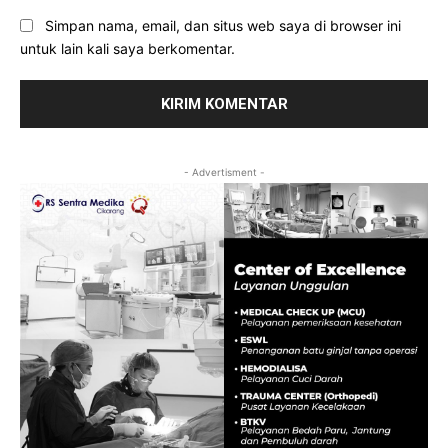
Simpan nama, email, dan situs web saya di browser ini
untuk lain kali saya berkomentar.
- Advertisment -