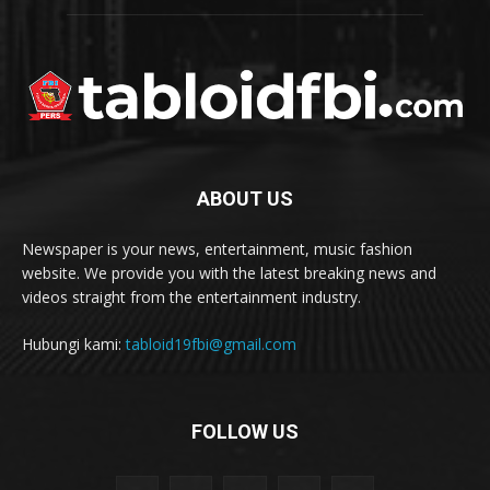
ABOUT US
Newspaper is your news, entertainment, music fashion
website. We provide you with the latest breaking news and
videos straight from the entertainment industry.
Hubungi kami:
tabloid19fbi@gmail.com
FOLLOW US