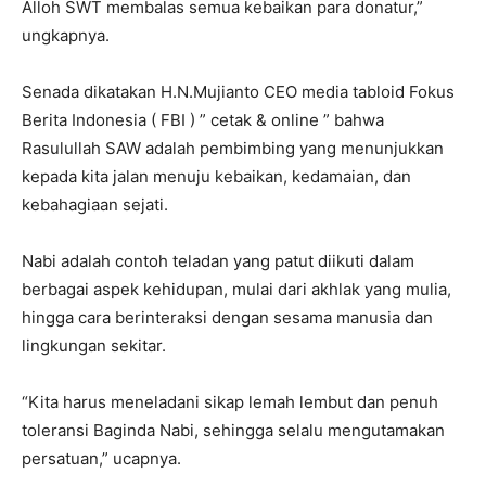
Alloh SWT membalas semua kebaikan para donatur,”
ungkapnya.
Senada dikatakan H.N.Mujianto CEO media tabloid Fokus
Berita Indonesia ( FBI ) ” cetak & online ” bahwa
Rasulullah SAW adalah pembimbing yang menunjukkan
kepada kita jalan menuju kebaikan, kedamaian, dan
kebahagiaan sejati.
Nabi adalah contoh teladan yang patut diikuti dalam
berbagai aspek kehidupan, mulai dari akhlak yang mulia,
hingga cara berinteraksi dengan sesama manusia dan
lingkungan sekitar.
“Kita harus meneladani sikap lemah lembut dan penuh
toleransi Baginda Nabi, sehingga selalu mengutamakan
persatuan,” ucapnya.