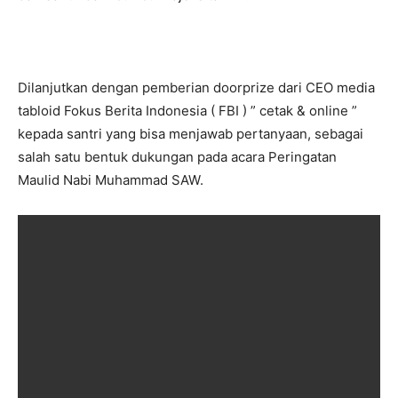
Dilanjutkan dengan pemberian doorprize dari CEO media
tabloid Fokus Berita Indonesia ( FBI ) ” cetak & online ”
kepada santri yang bisa menjawab pertanyaan, sebagai
salah satu bentuk dukungan pada acara Peringatan
Maulid Nabi Muhammad SAW.