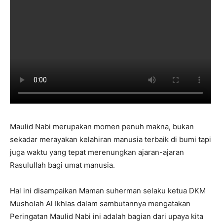
Maulid Nabi merupakan momen penuh makna, bukan
sekadar merayakan kelahiran manusia terbaik di bumi tapi
juga waktu yang tepat merenungkan ajaran-ajaran
Rasulullah bagi umat manusia.
Hal ini disampaikan Maman suherman selaku ketua DKM
Musholah Al Ikhlas dalam sambutannya mengatakan
Peringatan Maulid Nabi ini adalah bagian dari upaya kita