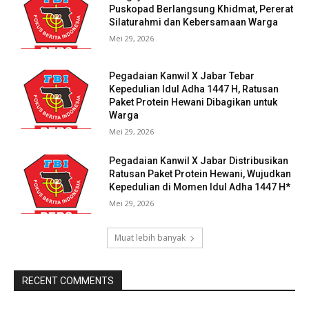
Puskopad Berlangsung Khidmat, Pererat
Silaturahmi dan Kebersamaan Warga
Mei 29, 2026
Pegadaian Kanwil X Jabar Tebar
Kepedulian Idul Adha 1447 H, Ratusan
Paket Protein Hewani Dibagikan untuk
Warga
Mei 29, 2026
Pegadaian Kanwil X Jabar Distribusikan
Ratusan Paket Protein Hewani, Wujudkan
Kepedulian di Momen Idul Adha 1447 H*
Mei 29, 2026
Muat lebih banyak
RECENT COMMENTS