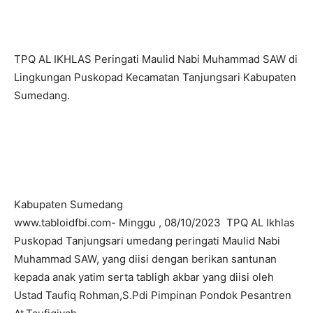
TPQ AL IKHLAS Peringati Maulid Nabi Muhammad SAW di
Lingkungan Puskopad Kecamatan Tanjungsari Kabupaten
Sumedang.
Kabupaten Sumedang
www.tabloidfbi.com- Minggu , 08/10/2023 TPQ AL Ikhlas
Puskopad Tanjungsari umedang peringati Maulid Nabi
Muhammad SAW, yang diisi dengan berikan santunan
kepada anak yatim serta tabligh akbar yang diisi oleh
Ustad Taufiq Rohman,S.Pdi Pimpinan Pondok Pesantren