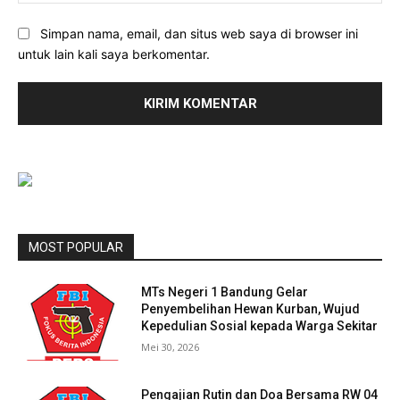
Simpan nama, email, dan situs web saya di browser ini
untuk lain kali saya berkomentar.
MOST POPULAR
MTs Negeri 1 Bandung Gelar
Penyembelihan Hewan Kurban, Wujud
Kepedulian Sosial kepada Warga Sekitar
Mei 30, 2026
Pengajian Rutin dan Doa Bersama RW 04