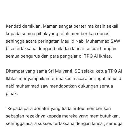
Kendati demikian, Maman sangat berterima kasih sekali
kepada semua pihak yang telah memberikan donasi
sehingga acara peringatan Maulid Nabi Muhammad SAW
bisa terlaksana dengan baik dan lancar sesuai harapan
semua pengurus dan para pengajar di TPQ Al Ikhlas.
Ditempat yang sama Sri Mulyanti, SE selaku ketua TPQ Al
Ikhlas menyampaikan terima kasih acara peringati maulid
nabi muhammad saw mendapatkan dukungan semua
pihak.
“Kepada para donatur yang tiada hnteu memberikan
sebagian rezekinya kepada mereka yang membutuhkan,
sehingga acara sukses terlaksana dengan lancar, semoga