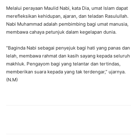
Melalui perayaan Maulid Nabi, kata Dia, umat Islam dapat
merefleksikan kehidupan, ajaran, dan teladan Rasulullah.
Nabi Muhammad adalah pembimbing bagi umat manusia,
membawa cahaya petunjuk dalam kegelapan dunia.
“Baginda Nabi sebagai penyejuk bagi hati yang panas dan
lelah, membawa rahmat dan kasih sayang kepada seluruh
makhluk. Pengayom bagi yang telantar dan tertindas,
memberikan suara kepada yang tak terdengar,” ujarnya.
(N.M)