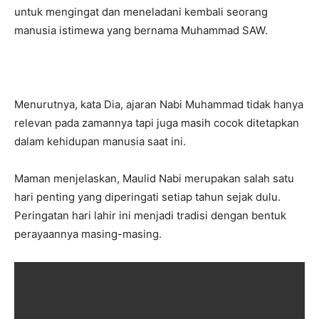
untuk mengingat dan meneladani kembali seorang
manusia istimewa yang bernama Muhammad SAW.
Menurutnya, kata Dia, ajaran Nabi Muhammad tidak hanya
relevan pada zamannya tapi juga masih cocok ditetapkan
dalam kehidupan manusia saat ini.
Maman menjelaskan, Maulid Nabi merupakan salah satu
hari penting yang diperingati setiap tahun sejak dulu.
Peringatan hari lahir ini menjadi tradisi dengan bentuk
perayaannya masing-masing.