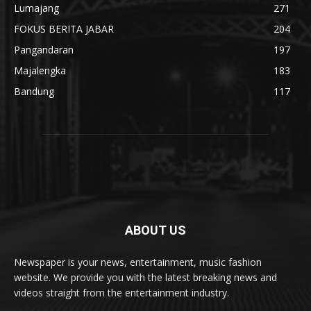
Lumajang
271
FOKUS BERITA JABAR
204
Pangandaran
197
Majalengka
183
Bandung
117
ABOUT US
Newspaper is your news, entertainment, music fashion
website. We provide you with the latest breaking news and
videos straight from the entertainment industry.