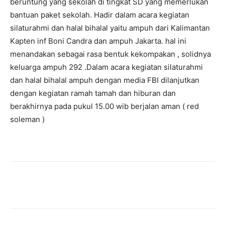
beruntung yang sekolah di tingkat SD yang memerlukan
bantuan paket sekolah. Hadir dalam acara kegiatan
silaturahmi dan halal bihalal yaitu ampuh dari Kalimantan
Kapten inf Boni Candra dan ampuh Jakarta. hal ini
menandakan sebagai rasa bentuk kekompakan , solidnya
keluarga ampuh 292 .Dalam acara kegiatan silaturahmi
dan halal bihalal ampuh dengan media FBI dilanjutkan
dengan kegiatan ramah tamah dan hiburan dan
berakhirnya pada pukul 15.00 wib berjalan aman ( red
soleman )