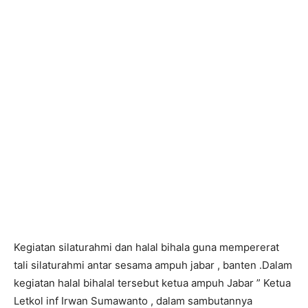
Kegiatan silaturahmi dan halal bihala guna mempererat
tali silaturahmi antar sesama ampuh jabar , banten .Dalam
kegiatan halal bihalal tersebut ketua ampuh Jabar ” Ketua
Letkol inf Irwan Sumawanto , dalam sambutannya