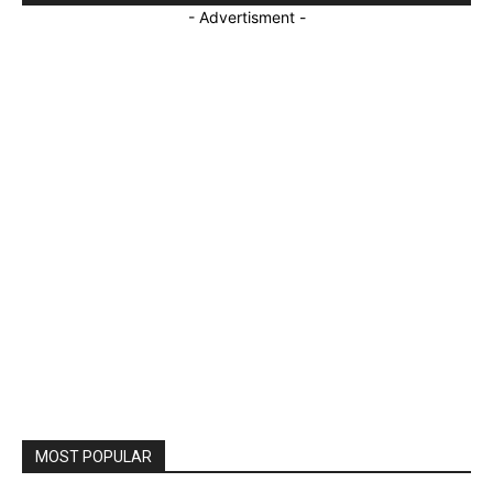
- Advertisment -
MOST POPULAR