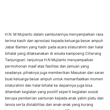
H.N. M Mujianto dalam sambutannya menyampaikan rasa
terima kasih dan apresiasi kepada keluarga besar ampuh
Jabar Banten yang hadir pada acara silaturahmi dan halal
bihalal yang dilaksanakan di wisata kampoeng Ciherang
Tanjungsari. lanjutnya H.N Mujianto menyampaikan
permohonan maaf atas fasilitas dan jamuan yang
seadanya .pihaknya juga memberikan Masukan dan saran
buat keluarga besar ampuh untuk memanfaatkan momen
silaturahmi dan halal bihalal ke depannya juga bisa
ditambah kegiatan yang positif seperti kegiatan sosial
berupa pemberian santunan kepada anak yatim piatu dan
lansia serta distabilitas dan anak-anak yang kurang