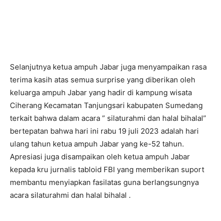
Selanjutnya ketua ampuh Jabar juga menyampaikan rasa
terima kasih atas semua surprise yang diberikan oleh
keluarga ampuh Jabar yang hadir di kampung wisata
Ciherang Kecamatan Tanjungsari kabupaten Sumedang
terkait bahwa dalam acara ” silaturahmi dan halal bihalal”
bertepatan bahwa hari ini rabu 19 juli 2023 adalah hari
ulang tahun ketua ampuh Jabar yang ke-52 tahun.
Apresiasi juga disampaikan oleh ketua ampuh Jabar
kepada kru jurnalis tabloid FBI yang memberikan suport
membantu menyiapkan fasilatas guna berlangsungnya
acara silaturahmi dan halal bihalal .