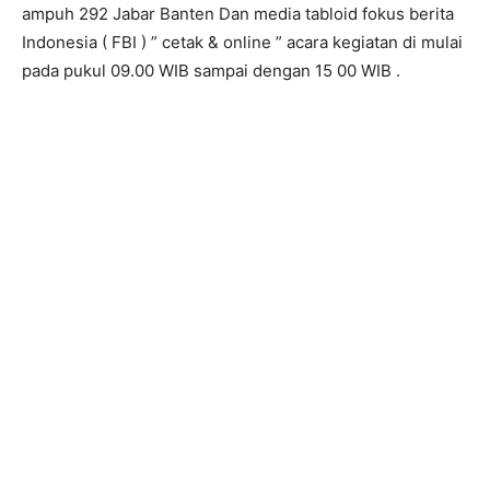
ampuh 292 Jabar Banten Dan media tabloid fokus berita
Indonesia ( FBI ) ” cetak & online ” acara kegiatan di mulai
pada pukul 09.00 WIB sampai dengan 15 00 WIB .