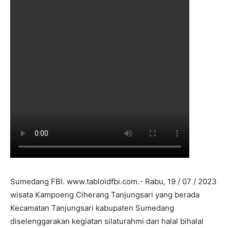
Sumedang FBI. www.tabloidfbi.com.- Rabu, 19 / 07 / 2023
wisata Kampoeng Ciherang Tanjungsari yang berada
Kecamatan Tanjungsari kabupaten Sumedang
diselenggarakan kegiatan silaturahmi dan halal bihalal