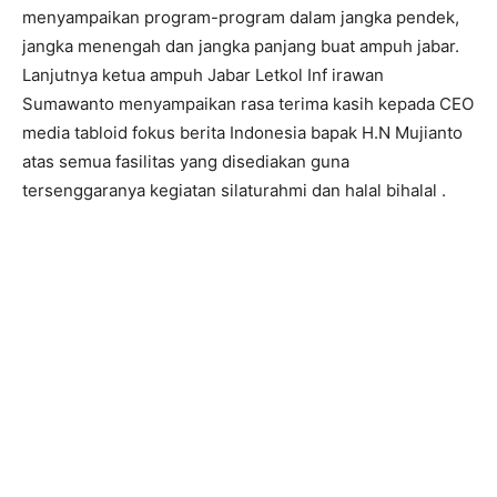
menyampaikan program-program dalam jangka pendek,
jangka menengah dan jangka panjang buat ampuh jabar.
Lanjutnya ketua ampuh Jabar Letkol Inf irawan
Sumawanto menyampaikan rasa terima kasih kepada CEO
media tabloid fokus berita Indonesia bapak H.N Mujianto
atas semua fasilitas yang disediakan guna
tersenggaranya kegiatan silaturahmi dan halal bihalal .