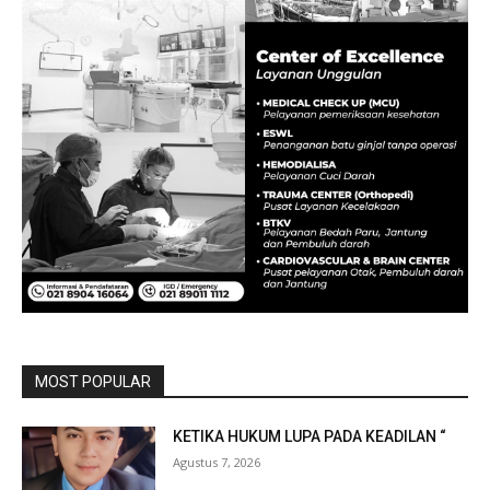
MOST POPULAR
KETIKA HUKUM LUPA PADA KEADILAN “
Agustus 7, 2026