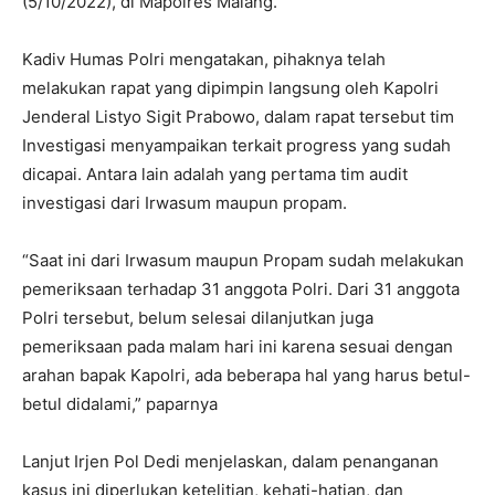
(5/10/2022), di Mapolres Malang.
Kadiv Humas Polri mengatakan, pihaknya telah
melakukan rapat yang dipimpin langsung oleh Kapolri
Jenderal Listyo Sigit Prabowo, dalam rapat tersebut tim
Investigasi menyampaikan terkait progress yang sudah
dicapai. Antara lain adalah yang pertama tim audit
investigasi dari Irwasum maupun propam.
“Saat ini dari Irwasum maupun Propam sudah melakukan
pemeriksaan terhadap 31 anggota Polri. Dari 31 anggota
Polri tersebut, belum selesai dilanjutkan juga
pemeriksaan pada malam hari ini karena sesuai dengan
arahan bapak Kapolri, ada beberapa hal yang harus betul-
betul didalami,” paparnya
Lanjut Irjen Pol Dedi menjelaskan, dalam penanganan
kasus ini diperlukan ketelitian, kehati-hatian, dan