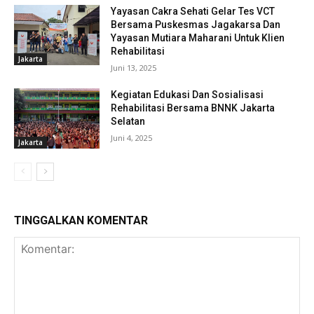
Yayasan Cakra Sehati Gelar Tes VCT
Bersama Puskesmas Jagakarsa Dan
Yayasan Mutiara Maharani Untuk Klien
Rehabilitasi
Jakarta
Juni 13, 2025
Kegiatan Edukasi Dan Sosialisasi
Rehabilitasi Bersama BNNK Jakarta
Selatan
Juni 4, 2025
Jakarta
TINGGALKAN KOMENTAR