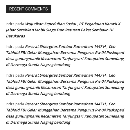
RECENT COMMENTS
Wujudkan Kepedulian Sosial , PT.Pegadaian Kanwil X
Indra
pada
Jabar Serahkan Mobil Siaga Dan Ratusan Paket Sembako Di
Batukaras
Pererat Sinergitas Sambut Ramadhan 1447 H , Ceo
Indra
pada
Tabloid FBI Gelar Munggahan Bersama Pengurus Rw 04 Puskopad
desa gunungmanik Kecamatan Tanjungsari Kabupaten Sumedang
di Dermaga Sunda Nagreg bandung
Pererat Sinergitas Sambut Ramadhan 1447 H , Ceo
Indra
pada
Tabloid FBI Gelar Munggahan Bersama Pengurus Rw 04 Puskopad
desa gunungmanik Kecamatan Tanjungsari Kabupaten Sumedang
di Dermaga Sunda Nagreg bandung
Pererat Sinergitas Sambut Ramadhan 1447 H , Ceo
Indra
pada
Tabloid FBI Gelar Munggahan Bersama Pengurus Rw 04 Puskopad
desa gunungmanik Kecamatan Tanjungsari Kabupaten Sumedang
di Dermaga Sunda Nagreg bandung