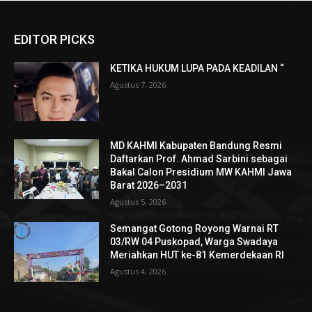
EDITOR PICKS
KETIKA HUKUM LUPA PADA KEADILAN “
Agustus 7, 2026
MD KAHMI Kabupaten Bandung Resmi
Daftarkan Prof. Ahmad Sarbini sebagai
Bakal Calon Presidium MW KAHMI Jawa
Barat 2026–2031
Agustus 5, 2026
Semangat Gotong Royong Warnai RT
03/RW 04 Puskopad, Warga Swadaya
Meriahkan HUT ke-81 Kemerdekaan RI
Agustus 4, 2026