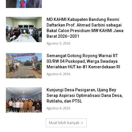
MD KAHMI Kabupaten Bandung Resmi
Daftarkan Prof. Ahmad Sarbini sebagai
Bakal Calon Presidium MW KAHMI Jawa
Barat 2026–2031
Agustus 5, 2026
Semangat Gotong Royong Warnai RT
03/RW 04 Puskopad, Warga Swadaya
Meriahkan HUT ke-81 Kemerdekaan RI
Agustus 4, 2026
Kunjungi Desa Pasigaran, Ujang Bey
Serap Aspirasi Optimalisasi Dana Desa,
Rutilahu, dan PTSL
Agustus 4, 2026
Muat lebih banyak