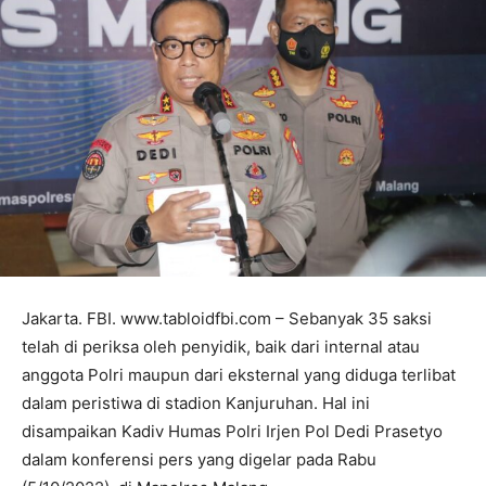
Jakarta. FBI. www.tabloidfbi.com – Sebanyak 35 saksi
telah di periksa oleh penyidik, baik dari internal atau
anggota Polri maupun dari eksternal yang diduga terlibat
dalam peristiwa di stadion Kanjuruhan. Hal ini
disampaikan Kadiv Humas Polri Irjen Pol Dedi Prasetyo
dalam konferensi pers yang digelar pada Rabu