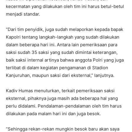
kecermatan yang dilakukan oleh tim ini harus betul-betul
menjadi standar.
“Dari tim penyidik, juga sudah melaporkan kepada bapak
Kapolri tentang langkah-langkah yang sudah dilakukan
dalam beberapa hari ini. Antara lain pemeriksaan para
saksi sudah 35 saksi yang sudah dimintai keterangan,
baik saksi internal artinya bahwa anggota Polri yang juga
terlibat di dalam kegiatan pengamanan di Stadion
Kanjuruhan, maupun saksi dari eksternal,” lanjutnya.
Kadiv Humas menuturkan, terkait pemeriksaan saksi
eksternal, pihaknya juga masih ada beberapa hal yang
perlu didalami. Pendalaman-pendalaman oleh tim harus
dilakukan pada malam hari ini dan juga besok.
“Sehingga rekan-rekan mungkin besok baru akan saya