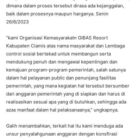
dimana dalam proses tersebut dirasa ada kejanggalan,
baik dalam prosesnya maupun harganya. Senin
26/6/2023
“kami Organisasi Kemasyarakatn GIBAS Resort
Kabupaten Ciamis atas nama masyarakat dan Lembaga
control sosial bertekad untuk membangun serta
mendukung penuh dan mengawal kepentingan dan
kemajuan program-program pemerintah, salah satunya
dalam hal pelayanan public dan penunjang fasilitas
pemerintah, yang mana kegiatan hal tersebut bersumber
dari anggaran pemerintah yang di siapkan dan harus di
realisasikan sesuai apa yang di butuhkan, sehingga ada
azas manfaat dalam hal pelaksanaanya,” ungkapnya.
Galih menambahkan, terkait hal itu kami menduga ada
unsur penyalahgunaan anggaran dengan konsfirasi