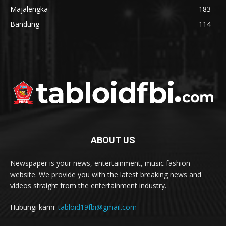
Majalengka
183
Bandung
114
ABOUT US
Newspaper is your news, entertainment, music fashion
website. We provide you with the latest breaking news and
videos straight from the entertainment industry.
Hubungi kami:
tabloid19fbi@gmail.com