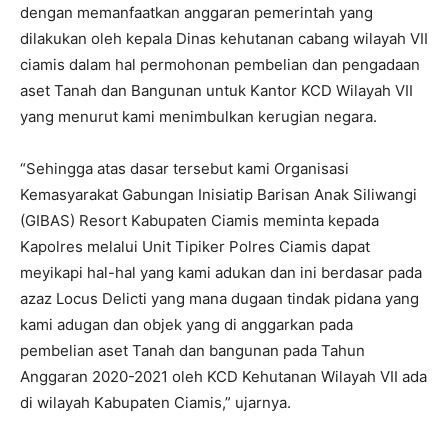
dengan memanfaatkan anggaran pemerintah yang
dilakukan oleh kepala Dinas kehutanan cabang wilayah VII
ciamis dalam hal permohonan pembelian dan pengadaan
aset Tanah dan Bangunan untuk Kantor KCD Wilayah VII
yang menurut kami menimbulkan kerugian negara.
“Sehingga atas dasar tersebut kami Organisasi
Kemasyarakat Gabungan Inisiatip Barisan Anak Siliwangi
(GIBAS) Resort Kabupaten Ciamis meminta kepada
Kapolres melalui Unit Tipiker Polres Ciamis dapat
meyikapi hal-hal yang kami adukan dan ini berdasar pada
azaz Locus Delicti yang mana dugaan tindak pidana yang
kami adugan dan objek yang di anggarkan pada
pembelian aset Tanah dan bangunan pada Tahun
Anggaran 2020-2021 oleh KCD Kehutanan Wilayah VII ada
di wilayah Kabupaten Ciamis,” ujarnya.