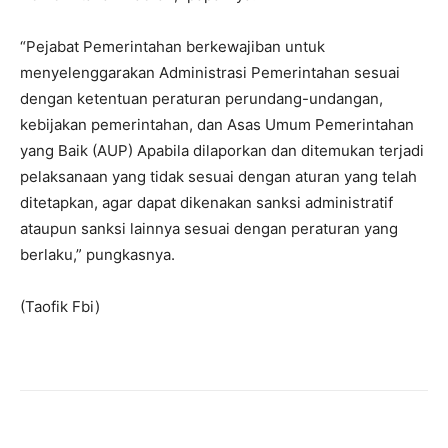
“Pejabat Pemerintahan berkewajiban untuk
menyelenggarakan Administrasi Pemerintahan sesuai
dengan ketentuan peraturan perundang-undangan,
kebijakan pemerintahan, dan Asas Umum Pemerintahan
yang Baik (AUP) Apabila dilaporkan dan ditemukan terjadi
pelaksanaan yang tidak sesuai dengan aturan yang telah
ditetapkan, agar dapat dikenakan sanksi administratif
ataupun sanksi lainnya sesuai dengan peraturan yang
berlaku,” pungkasnya.
(Taofik Fbi)