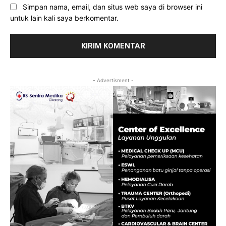
Simpan nama, email, dan situs web saya di browser ini
untuk lain kali saya berkomentar.
- Advertisment -