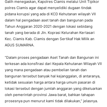
Galih menegaskan, Kapolres Ciamis melalui Unit Tipikor
polres Ciamis agar dapat menyelidiki dugaan tindak
pidana korupsi yang ada di KCD Kehutanan wilayah VII
dalam hal pengadaan aset tanah dan bangunan pada
Tahun Anggaran 2020-2021 dengan lokasi sebidang
tanah yang berada di Jln. Koprasi Kelurahan Kertasari
Kec. Ciamis Kab. Ciamis dengan Sertikaf Hak Milik an
AGUS SUMARNA.
“Dalam proses pengadaan Aset Tanah dan Bangunan ini
terkesan ada konsfirasi dari Kepala Kehutanan Wilayah VII
yang mana pengadaan atau pembelian tanah dan
bangunan tersebut banyak hal kejanggalan, di antaranya,
ketidak sesuaian harga antara harga umum pasaran di
lokasi tersebut dengan jumlah anggaran yang dikeluarkan
oleh pemerintah provinsi Jawa barat, bahkan tahapan
prosesnya pun menurut kami tidak dilakukan,” jelasnya.