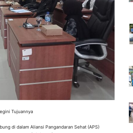
gini Tujuannya
bung di dalam Aliansi Pangandaran Sehat (APS)