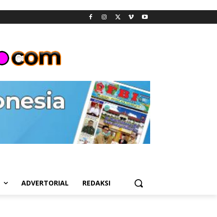
L
ADVERTORIAL
REDAKSI