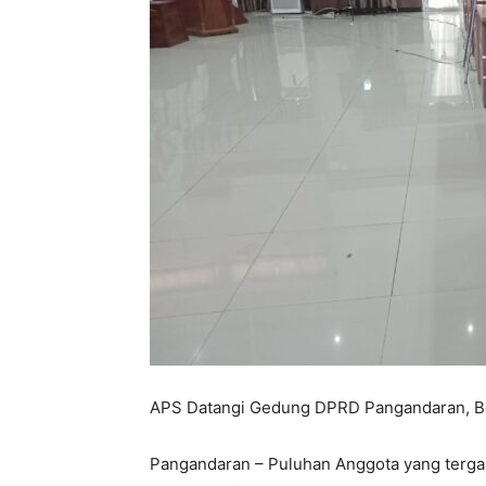
APS Datangi Gedung DPRD Pangandaran, Be
Pangandaran – Puluhan Anggota yang terga