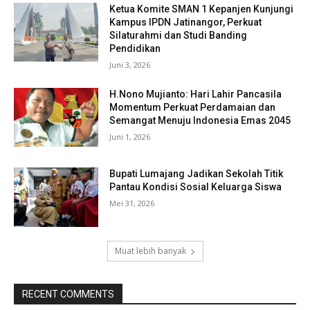
Ketua Komite SMAN 1 Kepanjen Kunjungi
Kampus IPDN Jatinangor, Perkuat
Silaturahmi dan Studi Banding
Pendidikan
Juni 3, 2026
H.Nono Mujianto: Hari Lahir Pancasila
Momentum Perkuat Perdamaian dan
Semangat Menuju Indonesia Emas 2045
Juni 1, 2026
Bupati Lumajang Jadikan Sekolah Titik
Pantau Kondisi Sosial Keluarga Siswa
Mei 31, 2026
Muat lebih banyak
RECENT COMMENTS