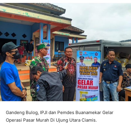
Gandeng Bulog, IPJI dan Pemdes Buanamekar Gelar
Operasi Pasar Murah Di Ujung Utara Ciamis.