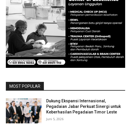
MOST POPULAR
Dukung Ekspansi Internasional,
Pegadaian Jabar Perkuat Sinergi untuk
Keberhasilan Pegadaian Timor Leste
Juni 5, 2026