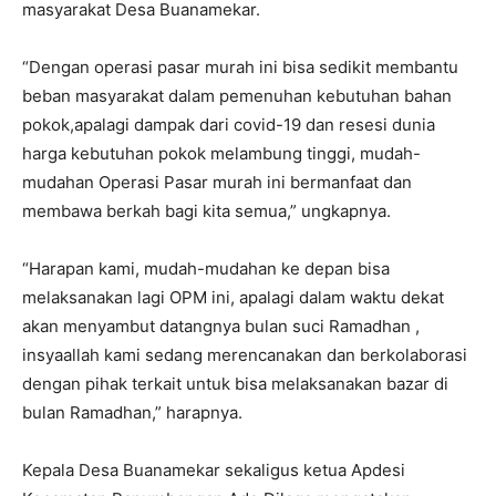
masyarakat Desa Buanamekar.
“Dengan operasi pasar murah ini bisa sedikit membantu
beban masyarakat dalam pemenuhan kebutuhan bahan
pokok,apalagi dampak dari covid-19 dan resesi dunia
harga kebutuhan pokok melambung tinggi, mudah-
mudahan Operasi Pasar murah ini bermanfaat dan
membawa berkah bagi kita semua,” ungkapnya.
“Harapan kami, mudah-mudahan ke depan bisa
melaksanakan lagi OPM ini, apalagi dalam waktu dekat
akan menyambut datangnya bulan suci Ramadhan ,
insyaallah kami sedang merencanakan dan berkolaborasi
dengan pihak terkait untuk bisa melaksanakan bazar di
bulan Ramadhan,” harapnya.
Kepala Desa Buanamekar sekaligus ketua Apdesi