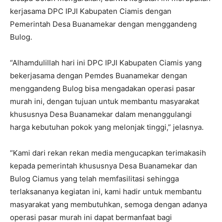
kerjasama DPC IPJI Kabupaten Ciamis dengan
Pemerintah Desa Buanamekar dengan menggandeng
Bulog.
“Alhamdulillah hari ini DPC IPJI Kabupaten Ciamis yang
bekerjasama dengan Pemdes Buanamekar dengan
menggandeng Bulog bisa mengadakan operasi pasar
murah ini, dengan tujuan untuk membantu masyarakat
khususnya Desa Buanamekar dalam menanggulangi
harga kebutuhan pokok yang melonjak tinggi,” jelasnya.
“Kami dari rekan rekan media mengucapkan terimakasih
kepada pemerintah khususnya Desa Buanamekar dan
Bulog Ciamus yang telah memfasilitasi sehingga
terlaksananya kegiatan ini, kami hadir untuk membantu
masyarakat yang membutuhkan, semoga dengan adanya
operasi pasar murah ini dapat bermanfaat bagi