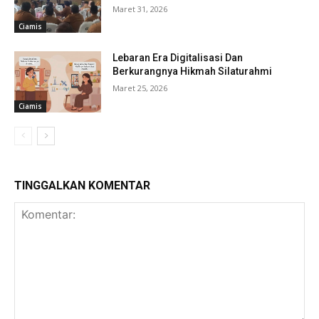
Maret 31, 2026
Ciamis
Lebaran Era Digitalisasi Dan
Berkurangnya Hikmah Silaturahmi
Maret 25, 2026
Ciamis
TINGGALKAN KOMENTAR