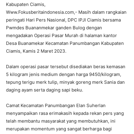
Kabupaten Ciamis,
Www.Fokusberitaindonesia.com,- Masih dalam rangkaian
peringati Hari Pers Nasional, DPC IPJI Ciamis bersama
Pwmdes Buananmekar ganden Bulog dengan
mengadakan Operasi Pasar Murah di halaman kantor
Desa Buanamekar Kecamatan Panumbangan Kabupaten
Ciamis, Kamis 2 Maret 2023.
Dalam operasi pasar tersebut disediakan beras kemasan
5 kilogram jenis medium dengan harga 9450/kilogram,
tepung terigu merk tulip, minyak goreng merk Sania dan
daging ayam serta daging sapi beku.
Camat Kecamatan Panumbangan Elan Suherlan
menyampaikan rasa erimakasih kepada rekan pers yang
telah membantu masyarakat yang membutuhkan, ini
merupakan momentum yang sangat berharga bagi