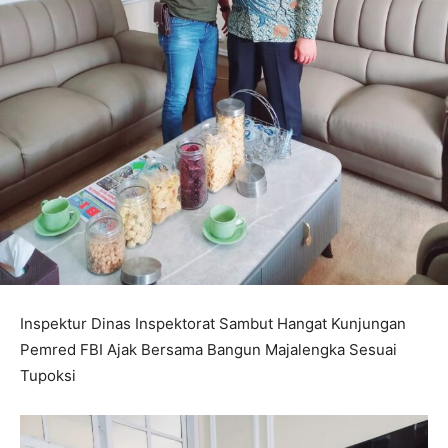
Inspektur Dinas Inspektorat Sambut Hangat Kunjungan
Pemred FBI Ajak Bersama Bangun Majalengka Sesuai
Tupoksi