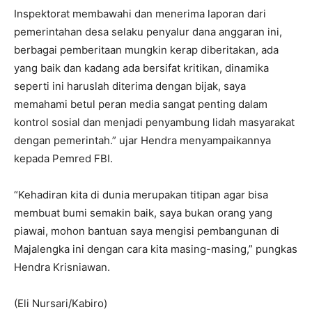
Inspektorat membawahi dan menerima laporan dari
pemerintahan desa selaku penyalur dana anggaran ini,
berbagai pemberitaan mungkin kerap diberitakan, ada
yang baik dan kadang ada bersifat kritikan, dinamika
seperti ini haruslah diterima dengan bijak, saya
memahami betul peran media sangat penting dalam
kontrol sosial dan menjadi penyambung lidah masyarakat
dengan pemerintah.” ujar Hendra menyampaikannya
kepada Pemred FBI.
“Kehadiran kita di dunia merupakan titipan agar bisa
membuat bumi semakin baik, saya bukan orang yang
piawai, mohon bantuan saya mengisi pembangunan di
Majalengka ini dengan cara kita masing-masing,” pungkas
Hendra Krisniawan.
(Eli Nursari/Kabiro)