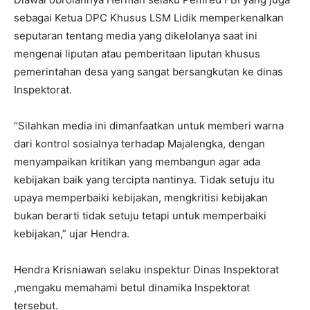
sebagai Ketua DPC Khusus LSM Lidik memperkenalkan
seputaran tentang media yang dikelolanya saat ini
mengenai liputan atau pemberitaan liputan khusus
pemerintahan desa yang sangat bersangkutan ke dinas
Inspektorat.
“Silahkan media ini dimanfaatkan untuk memberi warna
dari kontrol sosialnya terhadap Majalengka, dengan
menyampaikan kritikan yang membangun agar ada
kebijakan baik yang tercipta nantinya. Tidak setuju itu
upaya memperbaiki kebijakan, mengkritisi kebijakan
bukan berarti tidak setuju tetapi untuk memperbaiki
kebijakan,” ujar Hendra.
Hendra Krisniawan selaku inspektur Dinas Inspektorat
,mengaku memahami betul dinamika Inspektorat
tersebut.