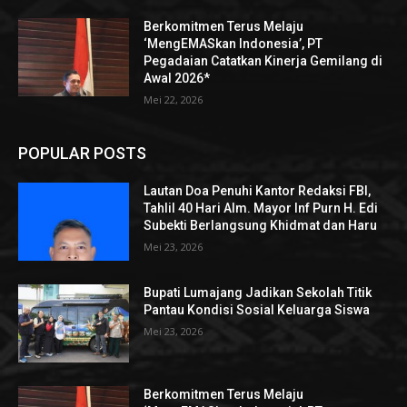
Berkomitmen Terus Melaju
‘MengEMASkan Indonesia’, PT
Pegadaian Catatkan Kinerja Gemilang di
Awal 2026*
Mei 22, 2026
POPULAR POSTS
Lautan Doa Penuhi Kantor Redaksi FBI,
Tahlil 40 Hari Alm. Mayor Inf Purn H. Edi
Subekti Berlangsung Khidmat dan Haru
Mei 23, 2026
Bupati Lumajang Jadikan Sekolah Titik
Pantau Kondisi Sosial Keluarga Siswa
Mei 23, 2026
Berkomitmen Terus Melaju