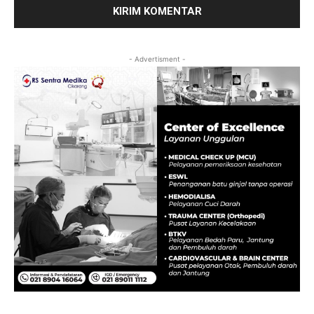
- Advertisment -