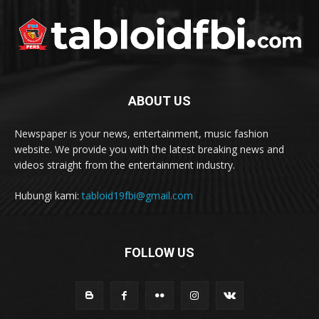
ABOUT US
Newspaper is your news, entertainment, music fashion
website. We provide you with the latest breaking news and
videos straight from the entertainment industry.
Hubungi kami:
tabloid19fbi@gmail.com
FOLLOW US