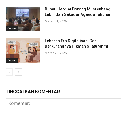
Bupati Herdiat Dorong Musrenbang
Lebih dari Sekadar Agenda Tahunan
Maret 31, 2026
Ciamis
Lebaran Era Digitalisasi Dan
Berkurangnya Hikmah Silaturahmi
Maret 25, 2026
Ciamis
TINGGALKAN KOMENTAR