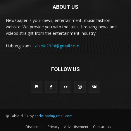
ABOUT US
Newspaper is your news, entertainment, music fashion
website. We provide you with the latest breaking news and
videos straight from the entertainment industry.
Hubungi kami:
tabloid19fbi@gmail.com
FOLLOW US
@ Tabloid FBI by
endie.nadi@gmail.com
Disclaimer
Privacy
Advertisement
Contact us