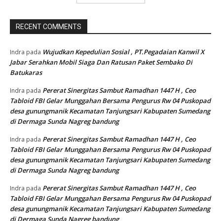
RECENT COMMENTS
Wujudkan Kepedulian Sosial , PT.Pegadaian Kanwil X
Indra
pada
Jabar Serahkan Mobil Siaga Dan Ratusan Paket Sembako Di
Batukaras
Pererat Sinergitas Sambut Ramadhan 1447 H , Ceo
Indra
pada
Tabloid FBI Gelar Munggahan Bersama Pengurus Rw 04 Puskopad
desa gunungmanik Kecamatan Tanjungsari Kabupaten Sumedang
di Dermaga Sunda Nagreg bandung
Pererat Sinergitas Sambut Ramadhan 1447 H , Ceo
Indra
pada
Tabloid FBI Gelar Munggahan Bersama Pengurus Rw 04 Puskopad
desa gunungmanik Kecamatan Tanjungsari Kabupaten Sumedang
di Dermaga Sunda Nagreg bandung
Pererat Sinergitas Sambut Ramadhan 1447 H , Ceo
Indra
pada
Tabloid FBI Gelar Munggahan Bersama Pengurus Rw 04 Puskopad
desa gunungmanik Kecamatan Tanjungsari Kabupaten Sumedang
di Dermaga Sunda Nagreg bandung