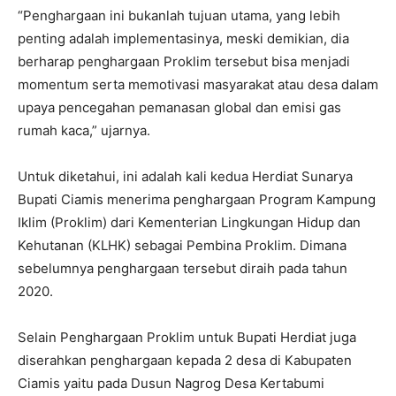
“Penghargaan ini bukanlah tujuan utama, yang lebih
penting adalah implementasinya, meski demikian, dia
berharap penghargaan Proklim tersebut bisa menjadi
momentum serta memotivasi masyarakat atau desa dalam
upaya pencegahan pemanasan global dan emisi gas
rumah kaca,” ujarnya.
Untuk diketahui, ini adalah kali kedua Herdiat Sunarya
Bupati Ciamis menerima penghargaan Program Kampung
Iklim (Proklim) dari Kementerian Lingkungan Hidup dan
Kehutanan (KLHK) sebagai Pembina Proklim. Dimana
sebelumnya penghargaan tersebut diraih pada tahun
2020.
Selain Penghargaan Proklim untuk Bupati Herdiat juga
diserahkan penghargaan kepada 2 desa di Kabupaten
Ciamis yaitu pada Dusun Nagrog Desa Kertabumi