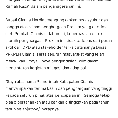
Rumah Kaca” dalam penganugerahan ini.
Bupati Ciamis Herdiat mengungkapkan rasa syukur dan
bangga atas raihan penghargaan Proklim yang diterima
oleh Pemkab Ciamis di tahun ini, keberhasilan untuk
meraih penghargaan Proklim ini, tidak terlepas dari peran
aktif dari OPD atau stakeholder terkait utamanya Dinas
PRKPLH Ciamis, serta seluruh masyarakat yang telah
melakukan upaya-upaya pengendalian iklim dalam
menciptakan kegiatan mitigasi dan adaptasi.
“Saya atas nama Pemerintah Kabupaten Ciamis
menyampaikan terima kasih dan penghargaan yang tinggi
kepada seluruh pihak atas pencapaian ini. Semoga tetap
bisa dipertahankan atau bahkan ditingkatkan pada tahun-
tahun selanjutnya,” harapnya.