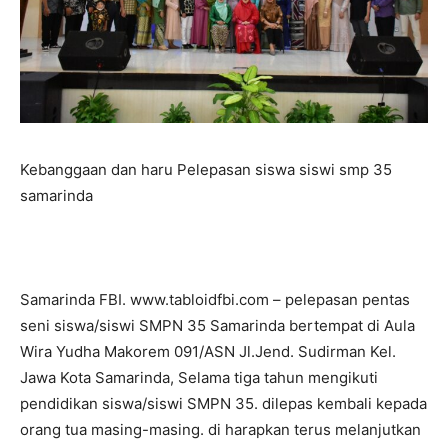
Kebanggaan dan haru Pelepasan siswa siswi smp 35
samarinda
Samarinda FBI. www.tabloidfbi.com – pelepasan pentas
seni siswa/siswi SMPN 35 Samarinda bertempat di Aula
Wira Yudha Makorem 091/ASN Jl.Jend. Sudirman Kel.
Jawa Kota Samarinda, Selama tiga tahun mengikuti
pendidikan siswa/siswi SMPN 35. dilepas kembali kepada
orang tua masing-masing. di harapkan terus melanjutkan