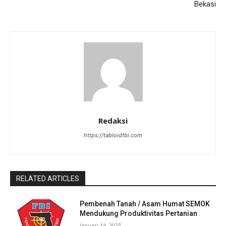
Bekasi
Redaksi
https://tabloidfbi.com
RELATED ARTICLES
Pembenah Tanah / Asam Humat SEMOK
Mendukung Produktivitas Pertanian
Januari 14, 2025