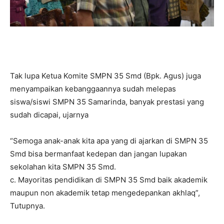
Tak lupa Ketua Komite SMPN 35 Smd (Bpk. Agus) juga
menyampaikan kebanggaannya sudah melepas
siswa/siswi SMPN 35 Samarinda, banyak prestasi yang
sudah dicapai, ujarnya
“Semoga anak-anak kita apa yang di ajarkan di SMPN 35
Smd bisa bermanfaat kedepan dan jangan lupakan
sekolahan kita SMPN 35 Smd.
c. Mayoritas pendidikan di SMPN 35 Smd baik akademik
maupun non akademik tetap mengedepankan akhlaq”,
Tutupnya.