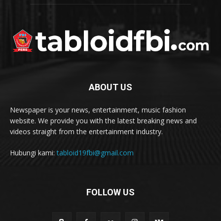
ABOUT US
Newspaper is your news, entertainment, music fashion
website. We provide you with the latest breaking news and
videos straight from the entertainment industry.
Hubungi kami:
tabloid19fbi@gmail.com
FOLLOW US