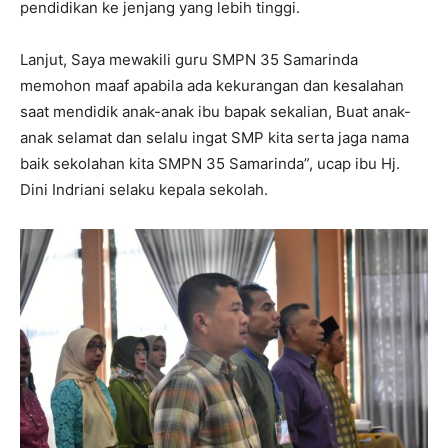
pendidikan ke jenjang yang lebih tinggi.
Lanjut, Saya mewakili guru SMPN 35 Samarinda
memohon maaf apabila ada kekurangan dan kesalahan
saat mendidik anak-anak ibu bapak sekalian, Buat anak-
anak selamat dan selalu ingat SMP kita serta jaga nama
baik sekolahan kita SMPN 35 Samarinda”, ucap ibu Hj.
Dini Indriani selaku kepala sekolah.