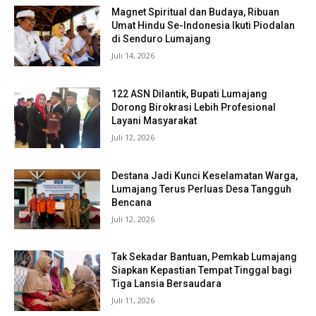
Magnet Spiritual dan Budaya, Ribuan
Umat Hindu Se-Indonesia Ikuti Piodalan
di Senduro Lumajang
Juli 14, 2026
122 ASN Dilantik, Bupati Lumajang
Dorong Birokrasi Lebih Profesional
Layani Masyarakat
Juli 12, 2026
Destana Jadi Kunci Keselamatan Warga,
Lumajang Terus Perluas Desa Tangguh
Bencana
Juli 12, 2026
Tak Sekadar Bantuan, Pemkab Lumajang
Siapkan Kepastian Tempat Tinggal bagi
Tiga Lansia Bersaudara
Juli 11, 2026