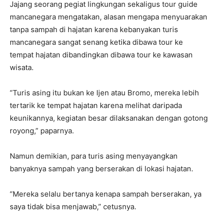
Jajang seorang pegiat lingkungan sekaligus tour guide
mancanegara mengatakan, alasan mengapa menyuarakan
tanpa sampah di hajatan karena kebanyakan turis
mancanegara sangat senang ketika dibawa tour ke
tempat hajatan dibandingkan dibawa tour ke kawasan
wisata.
“Turis asing itu bukan ke Ijen atau Bromo, mereka lebih
tertarik ke tempat hajatan karena melihat daripada
keunikannya, kegiatan besar dilaksanakan dengan gotong
royong,” paparnya.
Namun demikian, para turis asing menyayangkan
banyaknya sampah yang berserakan di lokasi hajatan.
“Mereka selalu bertanya kenapa sampah berserakan, ya
saya tidak bisa menjawab,” cetusnya.