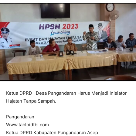
Ketua DPRD : Desa Pangandaran Harus Menjadi Inisiator
Hajatan Tanpa Sampah.
Pangandaran
Www.tabloidfbi.com
Ketua DPRD Kabupaten Pangandaran Asep