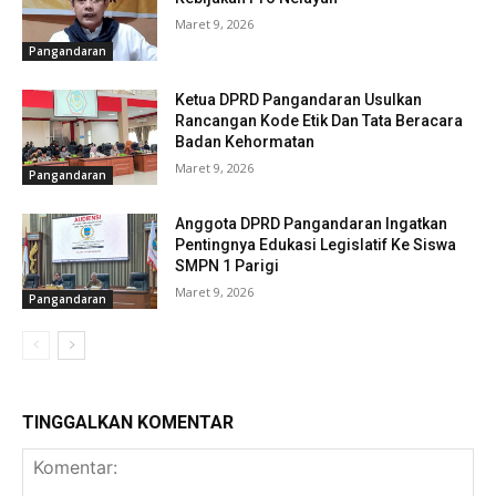
Maret 9, 2026
Pangandaran
Ketua DPRD Pangandaran Usulkan
Rancangan Kode Etik Dan Tata Beracara
Badan Kehormatan
Maret 9, 2026
Pangandaran
Anggota DPRD Pangandaran Ingatkan
Pentingnya Edukasi Legislatif Ke Siswa
SMPN 1 Parigi
Maret 9, 2026
Pangandaran
TINGGALKAN KOMENTAR