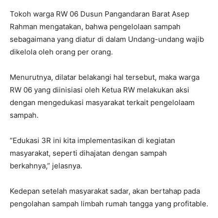
Tokoh warga RW 06 Dusun Pangandaran Barat Asep
Rahman mengatakan, bahwa pengelolaan sampah
sebagaimana yang diatur di dalam Undang-undang wajib
dikelola oleh orang per orang.
Menurutnya, dilatar belakangi hal tersebut, maka warga
RW 06 yang diinisiasi oleh Ketua RW melakukan aksi
dengan mengedukasi masyarakat terkait pengelolaam
sampah.
“Edukasi 3R ini kita implementasikan di kegiatan
masyarakat, seperti dihajatan dengan sampah
berkahnya,” jelasnya.
Kedepan setelah masyarakat sadar, akan bertahap pada
pengolahan sampah limbah rumah tangga yang profitable.