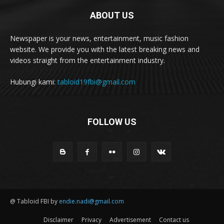
ABOUT US
Newspaper is your news, entertainment, music fashion
website. We provide you with the latest breaking news and
videos straight from the entertainment industry.
Hubungi kami:
tabloid19fbi@gmail.com
FOLLOW US
@ Tabloid FBI by
endie.nadi@gmail.com
Disclaimer
Privacy
Advertisement
Contact us