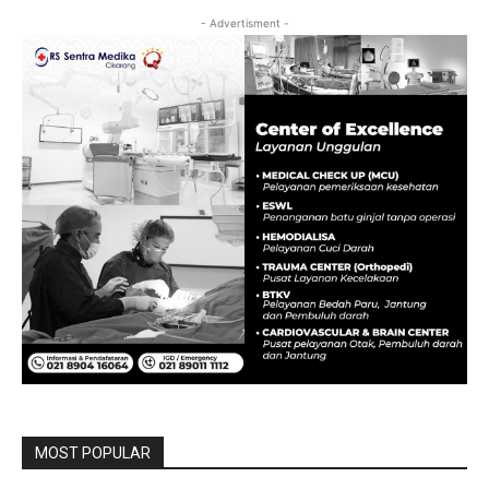
- Advertisment -
MOST POPULAR