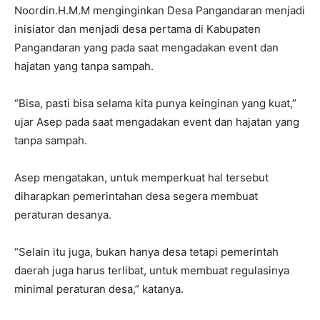
Noordin.H.M.M menginginkan Desa Pangandaran menjadi
inisiator dan menjadi desa pertama di Kabupaten
Pangandaran yang pada saat mengadakan event dan
hajatan yang tanpa sampah.
“Bisa, pasti bisa selama kita punya keinginan yang kuat,”
ujar Asep pada saat mengadakan event dan hajatan yang
tanpa sampah.
Asep mengatakan, untuk memperkuat hal tersebut
diharapkan pemerintahan desa segera membuat
peraturan desanya.
“Selain itu juga, bukan hanya desa tetapi pemerintah
daerah juga harus terlibat, untuk membuat regulasinya
minimal peraturan desa,” katanya.