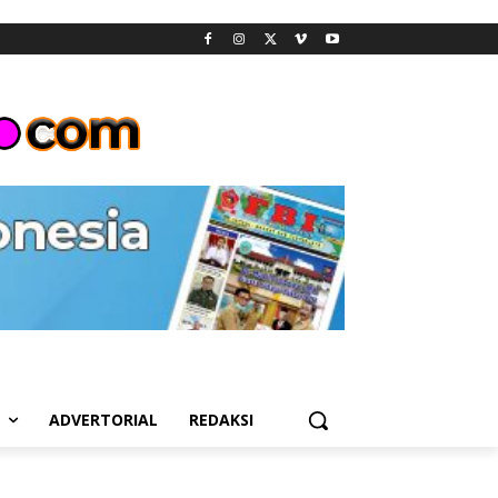
L
ADVERTORIAL
REDAKSI