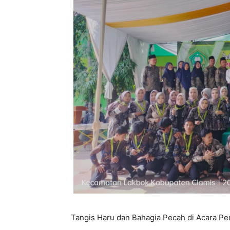
Tangis Haru dan Bahagia Pecah di Acara Pe