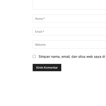
Komentar:
Simpan nama, email, dan situs web saya di b