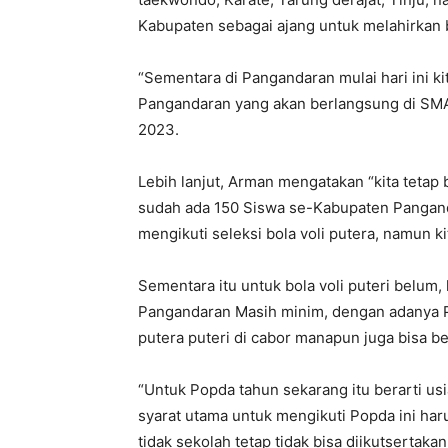
Kabupaten sebagai ajang untuk melahirkan bi
“Sementara di Pangandaran mulai hari ini ki
Pangandaran yang akan berlangsung di SM
2023.
Lebih lanjut, Arman mengatakan “kita tetap
sudah ada 150 Siswa se-Kabupaten Panganda
mengikuti seleksi bola voli putera, namun kit
Sementara itu untuk bola voli puteri belum,
Pangandaran Masih minim, dengan adanya P
putera puteri di cabor manapun juga bisa b
“Untuk Popda tahun sekarang itu berarti usi
syarat utama untuk mengikuti Popda ini har
tidak sekolah tetap tidak bisa diikutsertakan