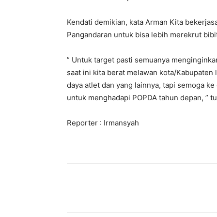
Kendati demikian, kata Arman Kita bekerja
Pangandaran untuk bisa lebih merekrut bibi
” Untuk target pasti semuanya menginginka
saat ini kita berat melawan kota/Kabupaten 
daya atlet dan yang lainnya, tapi semoga ke
untuk menghadapi POPDA tahun depan, ” tu
Reporter : Irmansyah
Bagikan