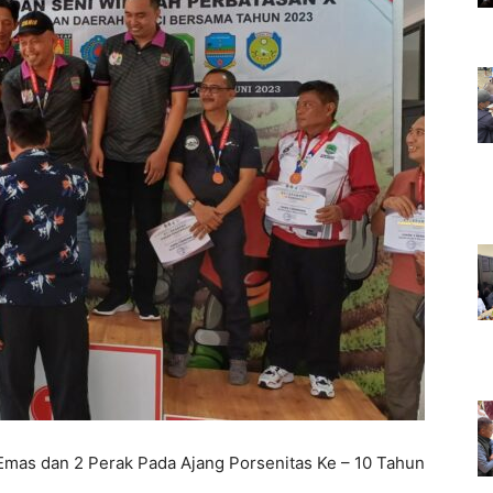
Emas dan 2 Perak Pada Ajang Porsenitas Ke – 10 Tahun