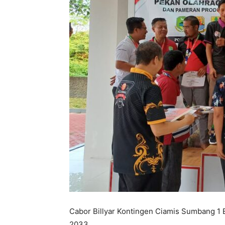
Cabor Billyar Kontingen Ciamis Sumbang 1 
2033