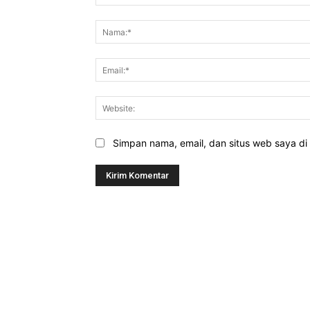
Komentar:
Simpan nama, email, dan situs web saya di b