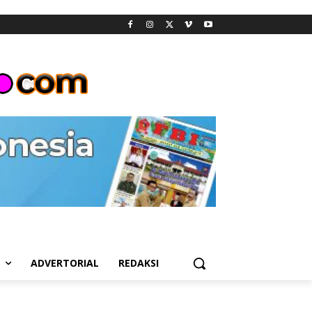
L
ADVERTORIAL
REDAKSI